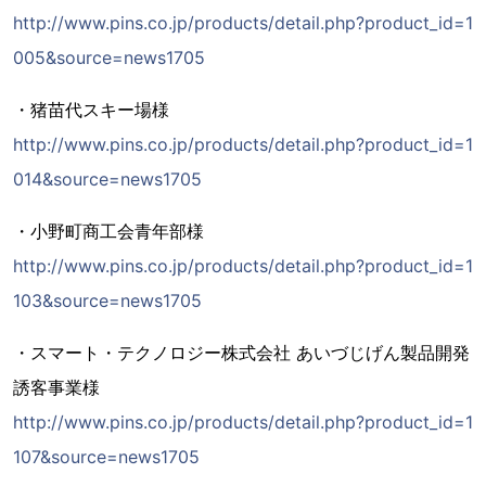
http://www.pins.co.jp/products/detail.php?product_id=1
005&source=news1705
・猪苗代スキー場様
http://www.pins.co.jp/products/detail.php?product_id=1
014&source=news1705
・小野町商工会青年部様
http://www.pins.co.jp/products/detail.php?product_id=1
103&source=news1705
・スマート・テクノロジー株式会社 あいづじげん製品開発
誘客事業様
http://www.pins.co.jp/products/detail.php?product_id=1
107&source=news1705