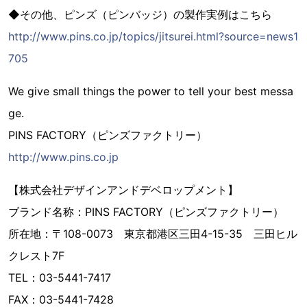
◆その他、ピンズ（ピンバッジ）の製作実例はこちら
http://www.pins.co.jp/topics/jitsurei.html?source=news1
705
We give small things the power to tell your best messa
ge.
PINS FACTORY（ピンズファクトリー）
http://www.pins.co.jp
【株式会社デザインアンドデベロップメント】
ブランド名称：PINS FACTORY（ピンズファクトリー）
所在地：〒108-0073 東京都港区三田4-15-35 三田ヒル
クレスト7F
TEL：03-5441-7417
FAX：03-5441-7428