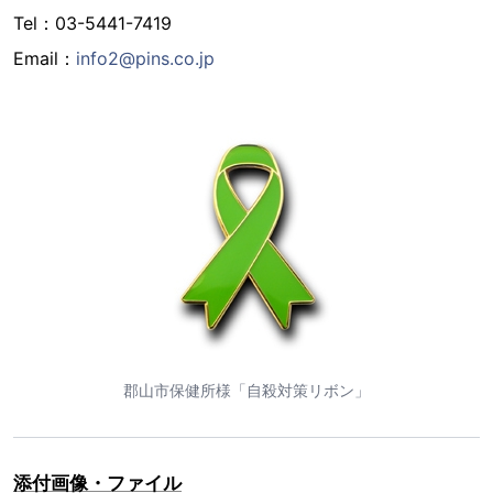
Tel：03-5441-7419
Email：
info2@pins.co.jp
郡山市保健所様「自殺対策リボン」
添付画像・ファイル