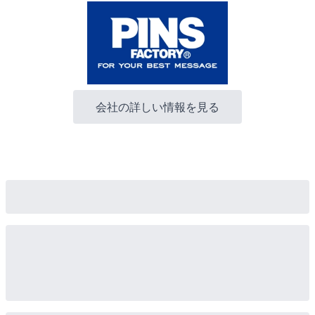
会社の詳しい情報を見る