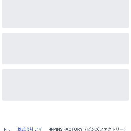
トッ
株式会社デザ
◆PINS FACTORY（ピンズファクトリー）