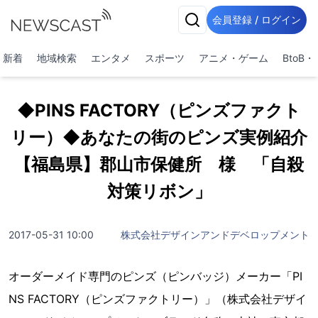
会員登録 / ログイン
新着
地域検索
エンタメ
スポーツ
アニメ・ゲーム
BtoB
◆PINS FACTORY（ピンズファクト
リー）◆あなたの街のピンズ実例紹介
【福島県】郡山市保健所 様 「自殺
対策リボン」
2017-05-31 10:00
株式会社デザインアンドデベロップメント
オーダーメイド専門のピンズ（ピンバッジ）メーカー「PI
NS FACTORY（ピンズファクトリー）」（株式会社デザイ