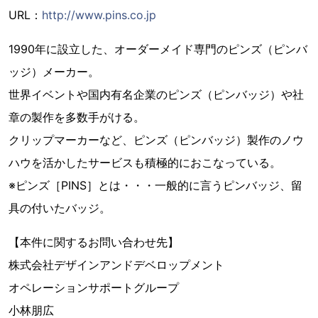
URL：
http://www.pins.co.jp
1990年に設立した、オーダーメイド専門のピンズ（ピンバ
ッジ）メーカー。
世界イベントや国内有名企業のピンズ（ピンバッジ）や社
章の製作を多数手がける。
クリップマーカーなど、ピンズ（ピンバッジ）製作のノウ
ハウを活かしたサービスも積極的におこなっている。
※ピンズ［PINS］とは・・・一般的に言うピンバッジ、留
具の付いたバッジ。
【本件に関するお問い合わせ先】
株式会社デザインアンドデベロップメント
オペレーションサポートグループ
小林朋広