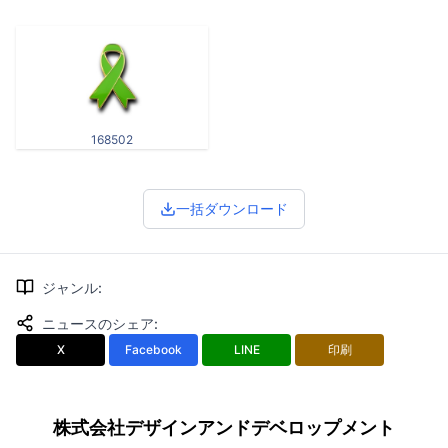
168502
一括ダウンロード
ジャンル
:
ニュースのシェア
:
X
Facebook
LINE
印刷
株式会社デザインアンドデベロップメント