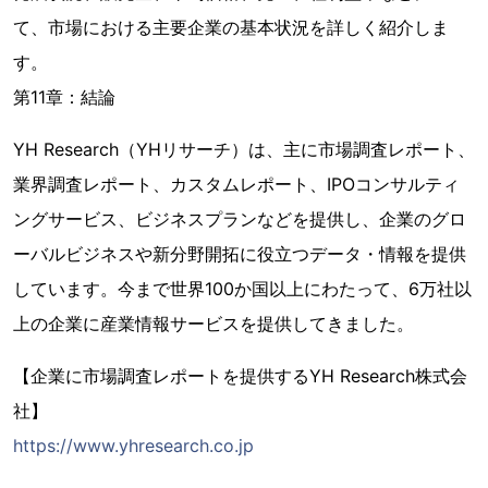
て、市場における主要企業の基本状況を詳しく紹介しま
す。
第11章：結論
YH Research（YHリサーチ）は、主に市場調査レポート、
業界調査レポート、カスタムレポート、IPOコンサルティ
ングサービス、ビジネスプランなどを提供し、企業のグロ
ーバルビジネスや新分野開拓に役立つデータ・情報を提供
しています。今まで世界100か国以上にわたって、6万社以
上の企業に産業情報サービスを提供してきました。
【企業に市場調査レポートを提供するYH Research株式会
社】
https://www.yhresearch.co.jp