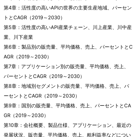
第4章：活性度の高いAPIの世界の主要生産地域、パーセン
トとCAGR（2019～2030）
第5章：活性度の高いAPI産業チェーン、川上産業、川中産
業、川下産業
第6章：製品別の販売量、平均価格、売上、パーセントとC
AGR（2019～2030）
第7章：アプリケーション別の販売量、平均価格、売上、
パーセントとCAGR（2019～2030）
第8章：地域別セグメントの販売量、平均価格、売上、パ
ーセントとCAGR（2019～2030）
第9章：国別の販売量、平均価格、売上、パーセントとCA
GR（2019～2030）
第10章：会社概要、製品仕様、アプリケーション、最近の
発展状況、販売量、平均価格、売上、粗利益率などについ