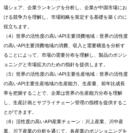
場シェア、企業ランキングを分析し、企業が中国市場にお
ける競争力を理解し、市場戦略を策定する基礎を築くのに
役立ちます。
（4）世界の活性度の高いAPI主要消費地域：世界の活性度
の高いAPI主要消費地域の消費、収入と需要構造を分析す
ることによって、市場の需要分布を理解し、製品のポジシ
ョニングと市場拡大のための指針を提供します。
（5）世界の活性度の高いAPI主要生産地域：世界の活性度
の高いAPI主要生産地域の生産能力、生産量、前年比成長
率を把握することで、企業は世界の生産能力分布を理解
し、生産計画とサプライチェーン管理の指標を提供するこ
とができます。
（6）活性度の高いAPI産業チェーン：川上産業、川中産
業、川下産業の分析を通じて、各産業のポジショニングを