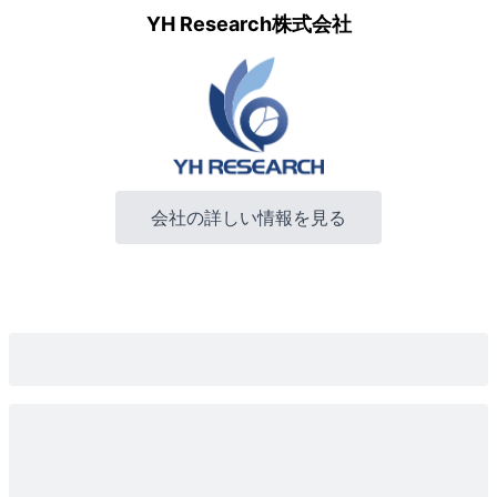
YH Research株式会社
会社の詳しい情報を見る