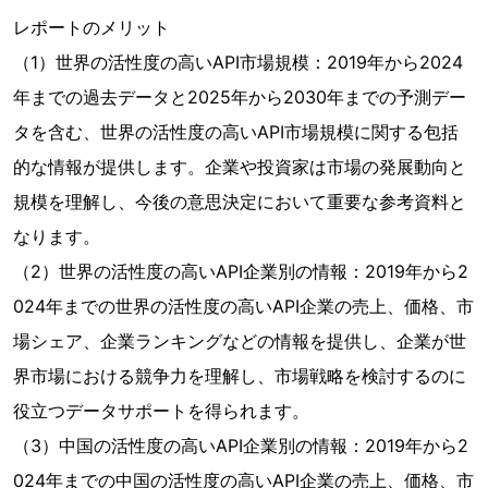
レポートのメリット
（1）世界の活性度の高いAPI市場規模：2019年から2024
年までの過去データと2025年から2030年までの予測デー
タを含む、世界の活性度の高いAPI市場規模に関する包括
的な情報が提供します。企業や投資家は市場の発展動向と
規模を理解し、今後の意思決定において重要な参考資料と
なります。
（2）世界の活性度の高いAPI企業別の情報：2019年から2
024年までの世界の活性度の高いAPI企業の売上、価格、市
場シェア、企業ランキングなどの情報を提供し、企業が世
界市場における競争力を理解し、市場戦略を検討するのに
役立つデータサポートを得られます。
（3）中国の活性度の高いAPI企業別の情報：2019年から2
024年までの中国の活性度の高いAPI企業の売上、価格、市