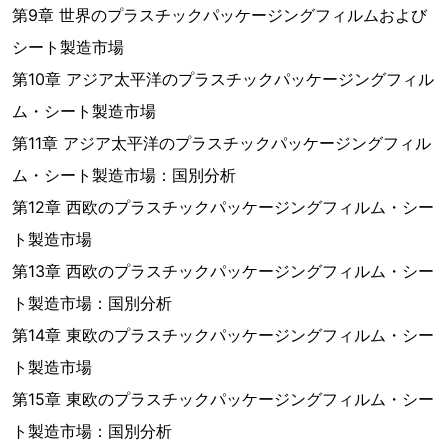
第9章 世界のプラスチックパッケージングフィルムおよび
シート製造市場
第10章 アジア太平洋のプラスチックパッケージングフィル
ム・シート製造市場
第11章 アジア太平洋のプラスチックパッケージングフィル
ム・シート製造市場：国別分析
第12章 西欧のプラスチックパッケージングフィルム・シー
ト製造市場
第13章 西欧のプラスチックパッケージングフィルム・シー
ト製造市場：国別分析
第14章 東欧のプラスチックパッケージングフィルム・シー
ト製造市場
第15章 東欧のプラスチックパッケージングフィルム・シー
ト製造市場：国別分析