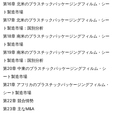
第16章 北米のプラスチックパッケージングフィルム・シー
ト製造市場
第17章 北米のプラスチックパッケージングフィルム・シー
ト製造市場：国別分析
第18章 南米のプラスチックパッケージングフィルム・シー
ト製造市場
第19章 南米のプラスチックパッケージングフィルム・シー
ト製造市場：国別分析
第20章 中東のプラスチックパッケージングフィルム・シ
ート製造市場
第21章 アフリカのプラスチックパッケージングフィルム・
シート製造市場
第22章 競合情勢
第23章 主なM&A