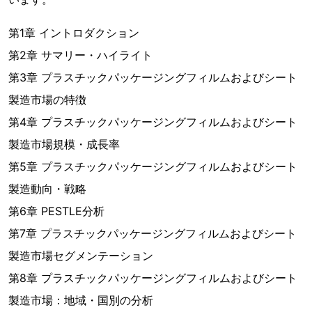
第1章 イントロダクション
第2章 サマリー・ハイライト
第3章 プラスチックパッケージングフィルムおよびシート
製造市場の特徴
第4章 プラスチックパッケージングフィルムおよびシート
製造市場規模・成長率
第5章 プラスチックパッケージングフィルムおよびシート
製造動向・戦略
第6章 PESTLE分析
第7章 プラスチックパッケージングフィルムおよびシート
製造市場セグメンテーション
第8章 プラスチックパッケージングフィルムおよびシート
製造市場：地域・国別の分析