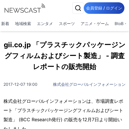
会員登録 / ログイン
新着
地域検索
エンタメ
スポーツ
アニメ・ゲーム
BtoB
gii.co.jp 「プラスチックパッケージン
グフィルムおよびシート製造」 - 調査
レポートの販売開始
2017-12-07 19:00
株式会社グローバルインフォメーション
株式会社グローバルインフォメーションは、市場調査レポ
ート「プラスチックパッケージングフィルムおよびシート
製造」 (BCC Research発行) の販売を12月7日より開始い
たしました。