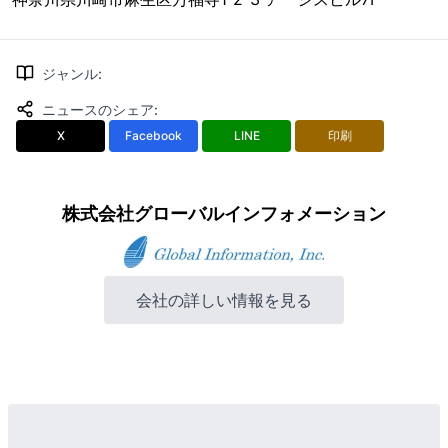
ジャンル
:
ニュースのシェア
:
X
Facebook
LINE
印刷
株式会社グローバルインフォメーション
会社の詳しい情報を見る