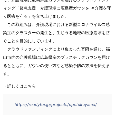
ィング「緊急支援：介護現場に広島産ガウンを ＃介護を守
り医療を守る」を立ち上げました。
この取組みは、介護現場における新型コロナウイルス感
染症のクラスターの発生と、生じうる地域の医療崩壊を防
ぐことを目的にしています。
クラウドファンディングにより集まった寄附を通じ、福
山市内の介護現場に広島県産のプラスチックガウンを届け
るとともに、ガウンの使い方など感染予防の方法を伝えま
す。
・詳しくはこちら
https://readyfor.jp/projects/ppefukuyama/