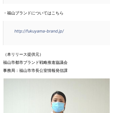
・福山ブランドについてはこちら
http://fukuyama-brand.jp/
（本リリース提供元）
福山市都市ブランド戦略推進協議会
事務局：福山市市長公室情報発信課