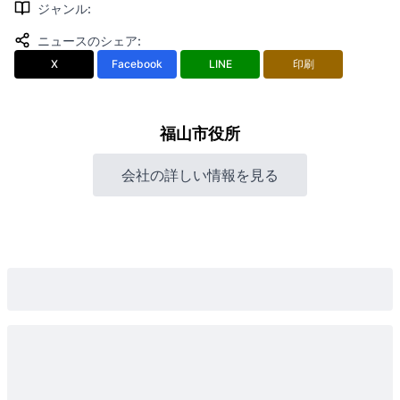
ジャンル
:
ニュースのシェア
:
X
Facebook
LINE
印刷
福山市役所
会社の詳しい情報を見る