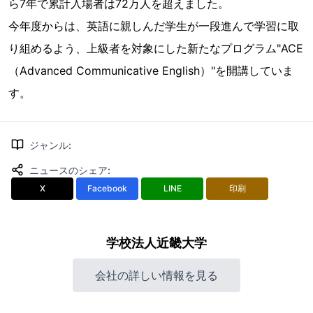
ら7年で累計入場者は72万人を超えました。
今年度からは、英語に親しんだ学生が一段進んで学習に取
り組めるよう、上級者を対象にした新たなプログラム"ACE
（Advanced Communicative English）"を開講していま
す。
ジャンル
:
ニュースのシェア
:
X
Facebook
LINE
印刷
学校法人近畿大学
会社の詳しい情報を見る