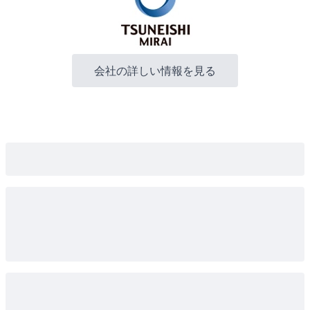
会社の詳しい情報を見る