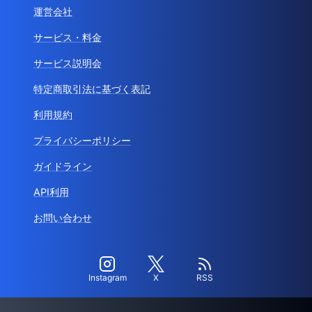
運営会社
サービス・料金
サービス説明会
特定商取引法に基づく表記
利用規約
プライバシーポリシー
ガイドライン
API利用
お問い合わせ
Instagram
X
RSS