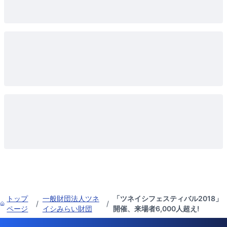
トップ
一般財団法人ツネ
「ツネイシフェスティバル2018」
/
/
ページ
イシみらい財団
開催、来場者6,000人超え!