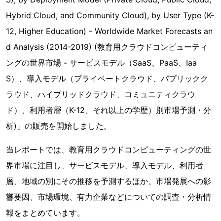
Hybrid Cloud, and Community Cloud), by User Type (K-
12, Higher Education) - Worldwide Market Forecasts an
d Analysis (2014-2019) (教育用クラウドコンピューティ
ングの世界市場 - サービスモデル（SaaS、PaaS、Iaa
S）、導入モデル（プライベートクラウド、パブリックク
ラウド、ハイブリッドクラウド、コミュニティクラウ
ド）、利用者層（K-12、それ以上の学歴）別市場予測・分
析)」の販売を開始しました。
当レポートでは、教育用クラウドコンピューティングの世
界市場に注目し、サービスモデル、導入モデル、利用者
層、地域の別にその推移を予測するほか、市場発展への影
響要因、市場環境、有力企業などについての調査・分析情
報をまとめています。