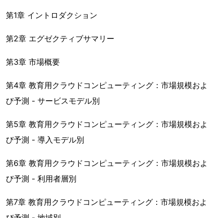
第1章 イントロダクション
第2章 エグゼクティブサマリー
第3章 市場概要
第4章 教育用クラウドコンピューティング：市場規模およ
び予測 - サービスモデル別
第5章 教育用クラウドコンピューティング：市場規模およ
び予測 - 導入モデル別
第6章 教育用クラウドコンピューティング：市場規模およ
び予測 - 利用者層別
第7章 教育用クラウドコンピューティング：市場規模およ
び予測 - 地域別