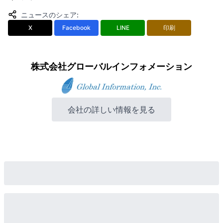
ニュースのシェア
:
X
Facebook
LINE
印刷
株式会社グローバルインフォメーション
会社の詳しい情報を見る