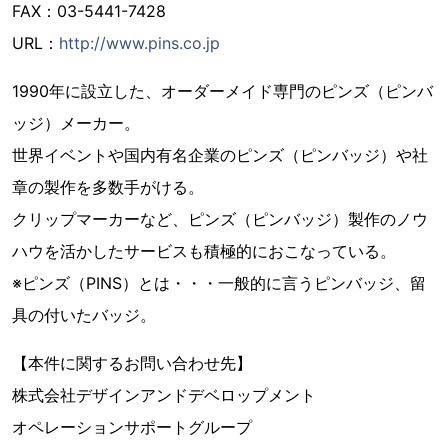
FAX：03-5441-7428
URL：
http://www.pins.co.jp
1990年に設立した、オーダーメイド専門のピンズ（ピンバ
ッジ）メーカー。
世界イベントや国内有名企業のピンズ（ピンバッジ）や社
章の製作を多数手がける。
クリップマーカーなど、ピンズ（ピンバッジ）製作のノウ
ハウを活かしたサービスも積極的におこなっている。
※ピンズ（PINS）とは・・・一般的に言うピンバッジ、留
具の付いたバッジ。
【本件に関するお問い合わせ先】
株式会社デザインアンドデベロップメント
オペレーションサポートグループ