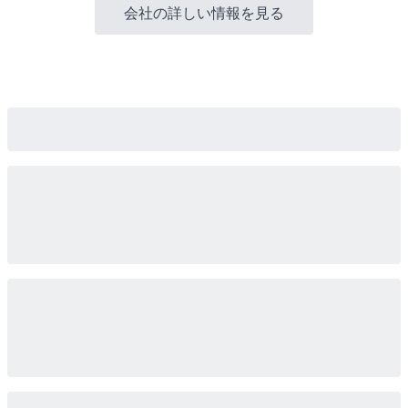
会社の詳しい情報を見る