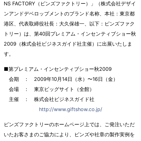
NS FACTORY（ピンズファクトリー）」（株式会社デザイ
ンアンドデベロップメントのブランド名称、本社：東京都
港区、代表取締役社長：大久保雄一、以下：ピンズファク
トリー）は、第40回プレミアム・インセンティブショー秋
2009（株式会社ビジネスガイド社主催）に出展いたしま
す。
■第プレミアム・インセンティブショー秋2009
会期 ： 2009年10月14日（水）〜16日（金）
会場 ： 東京ビッグサイト（全館）
主催 ： 株式会社ビジネスガイド社
http://www.giftshow.co.jp/
ピンズファクトリーのホームページ上では、ご発注いただ
いたお客さまのご協力により、ピンズや社章の製作実例を