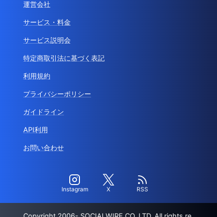
運営会社
サービス・料金
サービス説明会
特定商取引法に基づく表記
利用規約
プライバシーポリシー
ガイドライン
API利用
お問い合わせ
Instagram
X
RSS
Copyright 2006- SOCIALWIRE CO.,LTD. All rights re