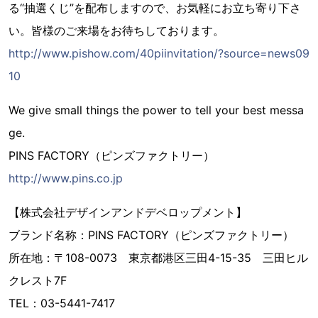
る“抽選くじ”を配布しますので、お気軽にお立ち寄り下さ
い。皆様のご来場をお待ちしております。
http://www.pishow.com/40piinvitation/?source=news09
10
We give small things the power to tell your best messa
ge.
PINS FACTORY（ピンズファクトリー）
http://www.pins.co.jp
【株式会社デザインアンドデベロップメント】
ブランド名称：PINS FACTORY（ピンズファクトリー）
所在地：〒108-0073 東京都港区三田4-15-35 三田ヒル
クレスト7F
TEL：03-5441-7417