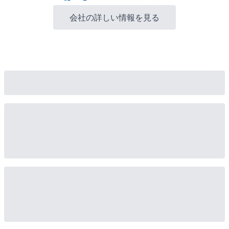
会社の詳しい情報を見る