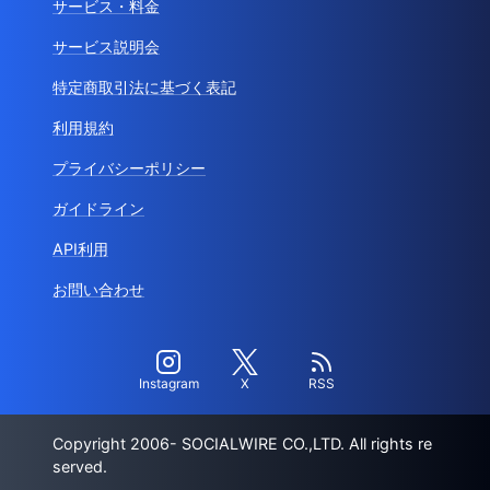
サービス・料金
サービス説明会
特定商取引法に基づく表記
利用規約
プライバシーポリシー
ガイドライン
API利用
お問い合わせ
Instagram
X
RSS
Copyright 2006- SOCIALWIRE CO.,LTD. All rights re
served.