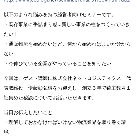
以下のような悩みを持つ経営者向けセミナーです。
・既存事業に手詰まり感…新しい事業の柱をつくっていき
たい！
・通販物流を始めたいけど、何から始めればよいか分から
ない…
・今伸びている企業がやっていることを知りたい
今回は、ゲスト講師に株式会社ネットロジスティクス 代
表取締役 伊藤彰弘様をお迎えし、創立３年で荷主数４１
社集めた秘訣についてお話いただきます。
当日お伝えしたいこと
・理解しておかなければいけない物流業界を取り巻く環
境！