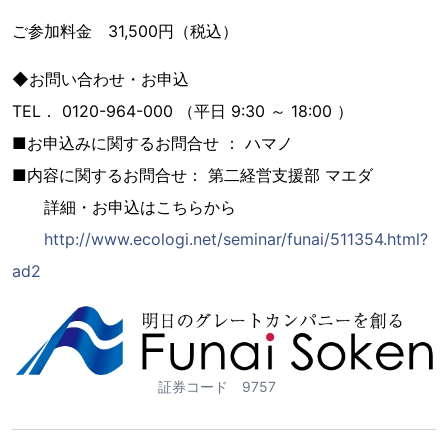
ご参加料金 31,500円（税込）
◆お問い合わせ・お申込
TEL． 0120-964-000 （平日 9:30 ～ 18:00 ）
■お申込みに関するお問合せ ： ハマノ
■内容に関するお問合せ： 第二経営支援部 マエダ
詳細・お申込はこちらから
http://www.ecologi.net/seminar/funai/511354.html?
ad2
証券コード 9757