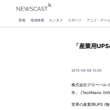
新着
地域検索
エンタメ
スポーツ
アニメ・ゲー
「産業用UPS
2015-09-08 15:00
株式会社グローバルイ
年」 (TechNavio (
世界の産業用UPS (無