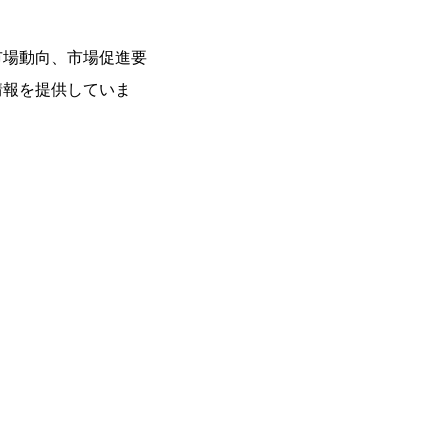
市場動向、市場促進要
情報を提供していま