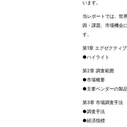
います。
当レポートでは、世界
因・課題、市場機会
す。
第1章 エグゼクティ
●ハイライト
第2章 調査範囲
●市場概要
●主要ベンダーの製
第3章 市場調査手法
●調査手法
●経済指標