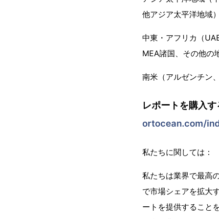
他アジア太平洋地域
中東・アフリカ（UA
MEA諸国、その他の
南米（アルゼンチン
レポートを購入す
ortocean.com/in
私たちに関しては：
私たちは業界で最高の市
で市場シェアを拡大
ートを提供することを信