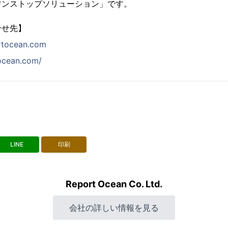
ワンストップソリューション」です。
合せ先】
rtocean.com
tocean.com/
LINE
印刷
Report Ocean Co. Ltd.
会社の詳しい情報を見る