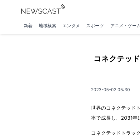
新着
地域検索
エンタメ
スポーツ
アニメ・ゲー
コネクテッド
2023-05-02 05:30
世界のコネクテッドトラ
率で成長し、2031
コネクテッドトラッ