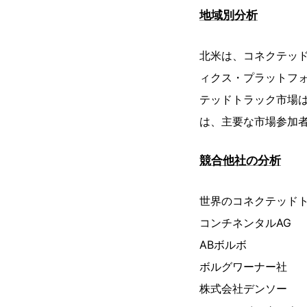
地域別分析
北米は、コネクテッ
ィクス・プラットフ
テッドトラック市場
は、主要な市場参加
競合他社の分析
世界のコネクテッド
コンチネンタルAG
ABボルボ
ボルグワーナー社
株式会社デンソー