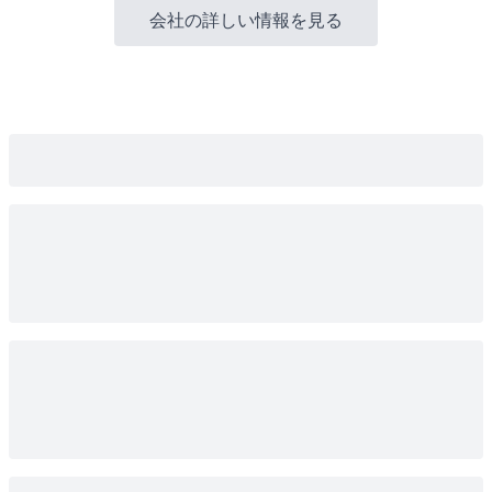
会社の詳しい情報を見る