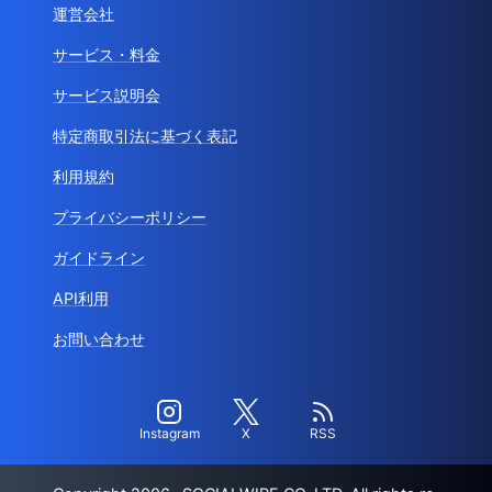
運営会社
サービス・料金
サービス説明会
特定商取引法に基づく表記
利用規約
プライバシーポリシー
ガイドライン
API利用
お問い合わせ
Instagram
X
RSS