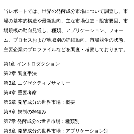
当レポートでは、世界の発酵成分市場について調査し、市
場の基本的構造や最新動向、主な市場促進・阻害要因、市
場規模の動向見通し、種類、アプリケーション、フォー
ム、プロセスおよび地域別の詳細動向、市場競争の状態、
主要企業のプロファイルなどを調査・考察しております。
第1章 イントロダクション
第2章 調査手法
第3章 エグゼクティブサマリー
第4章 重要考察
第5章 発酵成分の世界市場：概要
第6章 規制の枠組み
第7章 発酵成分の世界市場：種類別
第8章 発酵成分の世界市場：アプリケーション別