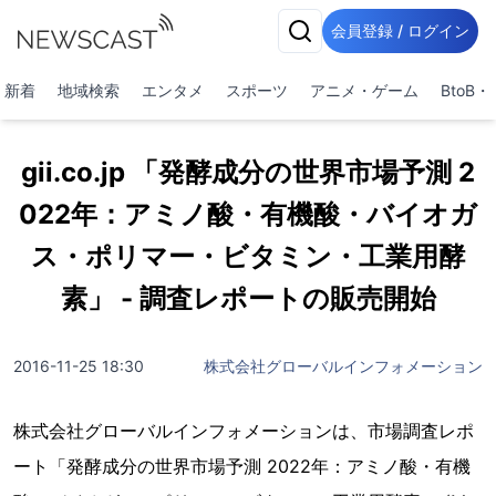
会員登録 / ログイン
新着
地域検索
エンタメ
スポーツ
アニメ・ゲーム
BtoB
gii.co.jp 「発酵成分の世界市場予測 2
022年：アミノ酸・有機酸・バイオガ
ス・ポリマー・ビタミン・工業用酵
素」 - 調査レポートの販売開始
2016-11-25 18:30
株式会社グローバルインフォメーション
株式会社グローバルインフォメーションは、市場調査レポ
ート「発酵成分の世界市場予測 2022年：アミノ酸・有機