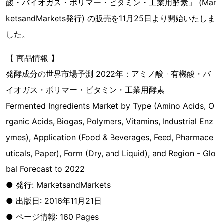
酸・バイオガス・ポリマー・ビタミン・工業用酵素」 (Mar
ketsandMarkets発行) の販売を11月25日より開始いたしま
した。
【 商品情報 】
発酵成分の世界市場予測 2022年：アミノ酸・有機酸・バ
イオガス・ポリマー・ビタミン・工業用酵素
Fermented Ingredients Market by Type (Amino Acids, O
rganic Acids, Biogas, Polymers, Vitamins, Industrial Enz
ymes), Application (Food & Beverages, Feed, Pharmace
uticals, Paper), Form (Dry, and Liquid), and Region - Glo
bal Forecast to 2022
● 発行: MarketsandMarkets
● 出版日: 2016年11月21日
● ページ情報: 160 Pages