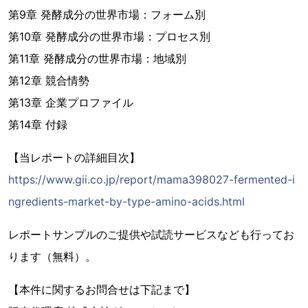
第9章 発酵成分の世界市場：フォーム別
第10章 発酵成分の世界市場：プロセス別
第11章 発酵成分の世界市場：地域別
第12章 競合情勢
第13章 企業プロファイル
第14章 付録
【当レポートの詳細目次】
https://www.gii.co.jp/report/mama398027-fermented-i
ngredients-market-by-type-amino-acids.html
レポートサンプルのご提供や試読サービスなども行ってお
ります（無料）。
【本件に関するお問合せは下記まで】