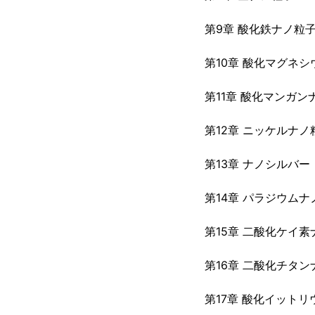
第9章 酸化鉄ナノ粒
第10章 酸化マグネ
第11章 酸化マンガン
第12章 ニッケルナノ
第13章 ナノシルバー
第14章 パラジウムナ
第15章 二酸化ケイ素
第16章 二酸化チタン
第17章 酸化イット