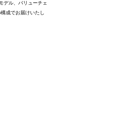
スモデル、バリューチェ
の構成でお届けいたし