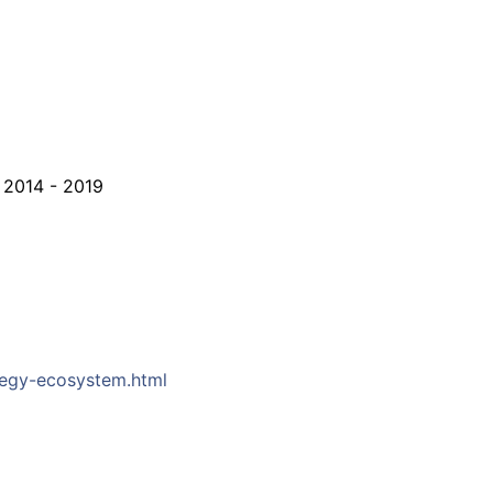
 2014 - 2019
tegy-ecosystem.html