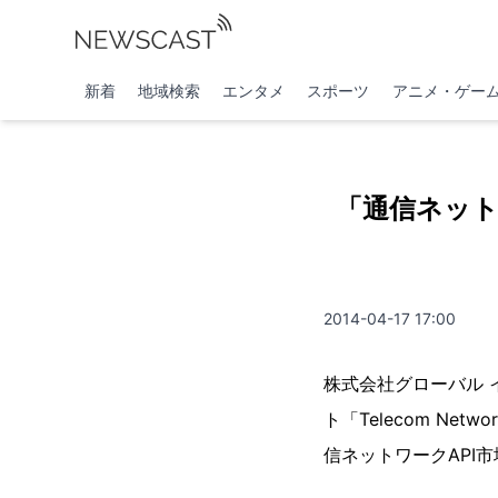
新着
地域検索
エンタメ
スポーツ
アニメ・ゲー
「通信ネット
2014-04-17 17:00
株式会社グローバル イン
ト「Telecom Network A
信ネットワークAPI