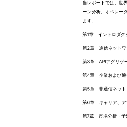
当レポートでは、世界
ーン分析、オペレー
ます。
第1章 イントロダク
第2章 通信ネットワ
第3章 APIアグリゲ
第4章 企業および通信
第5章 非通信ネット
第6章 キャリア、
第7章 市場分析・予