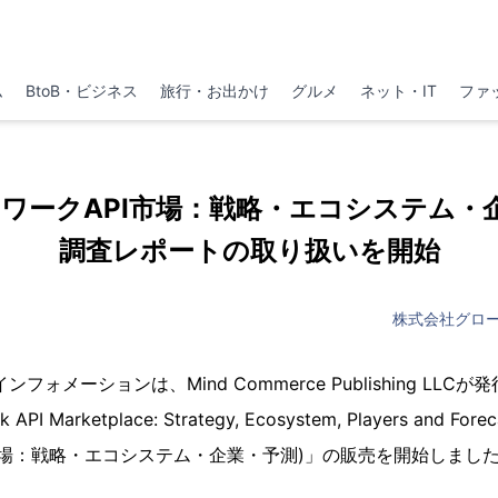
ム
BtoB・ビジネス
旅行・お出かけ
グルメ
ネット・IT
ファ
ワークAPI市場：戦略・エコシステム・企
調査レポートの取り扱いを開始
株式会社グロ
フォメーションは、Mind Commerce Publishing LL
PI Marketplace: Strategy, Ecosystem, Players and Forec
市場：戦略・エコシステム・企業・予測)」の販売を開始しまし