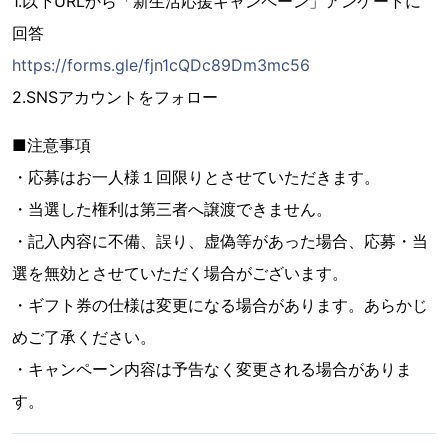
1.以下URLから「新生活応援キャンペーン」アンケートに
回答
https://forms.gle/fjn1cQDc89Dm3mc56
2.SNSアカウントをフォロー
■注意事項
・応募はお一人様１回限りとさせていただきます。
・当選した権利は第三者へ譲渡できません。
・記入内容に不備、誤り、虚偽等があった場合、応募・当
選を無効とさせていただく場合がございます。
・ギフト券の仕様は変更になる場合があります。あらかじ
めご了承ください。
・キャンペーン内容は予告なく変更される場合がありま
す。