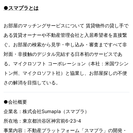
●スマプラとは
お部屋のマッチングサービスについて 賃貸物件の貸し手で
ある賃貸オーナーや不動産管理会社と入居希望者を直接繋
ぐ。お部屋の検索から見学・申し込み・審査まですべて非
対面・非接触のデジタル完結する日本初のサービスであ
る。マイクロソフト コーポレーション（本社：米国ワシン
トン州、マイクロソフト社）と協業し、お部屋探しの不便
さの解消を目指している。
●会社概要
企業名：株式会社Sumapla（スマプラ）
所在地：東京都渋谷区神宮前6-23-4
事業内容：不動産プラットフォーム「スマプラ」の開発・