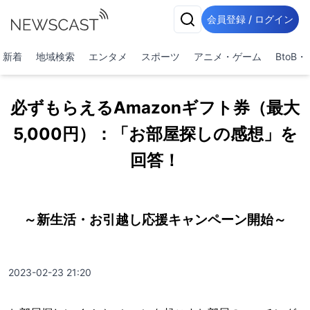
会員登録 / ログイン
新着
地域検索
エンタメ
スポーツ
アニメ・ゲーム
BtoB
必ずもらえるAmazonギフト券（最大
5,000円）：「お部屋探しの感想」を
回答！
～新生活・お引越し応援キャンペーン開始～
2023-02-23 21:20