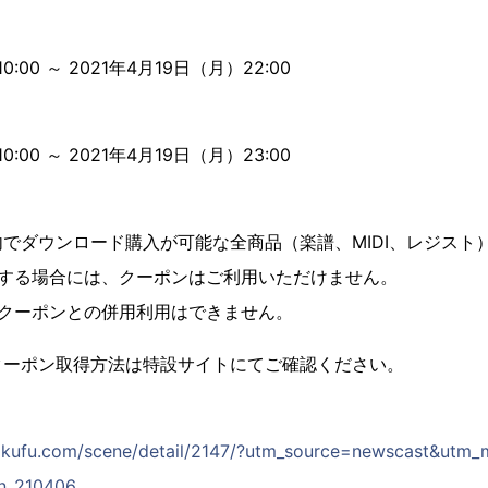
＞
:00 ～ 2021年4月19日（月）22:00
＞
:00 ～ 2021年4月19日（月）23:00
＞
でダウンロード購入が可能な全商品（楽譜、MIDI、レジスト
入する場合には、クーポンはご利用いただけません。
、クーポンとの併用利用はできません。
クーポン取得方法は特設サイトにてご確認ください。
gakufu.com/scene/detail/2147/?utm_source=newscast&utm_
n_210406