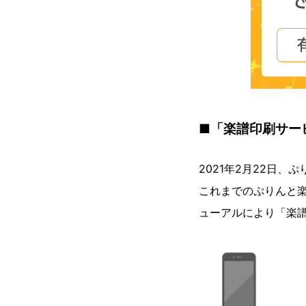
■「楽譜印刷サー
2021年2月22日
これまでのぷりんと
ューアルにより「楽譜