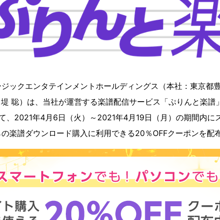
ジックエンタテインメントホールディングス（本社：東京都豊島
：堤 聡）は、当社が運営する楽譜配信サービス「ぷりんと楽譜
て、2021年4月6日（火）～2021年4月19日（月）の期間内
の楽譜ダウンロード購入に利用できる20％OFFクーポンを配