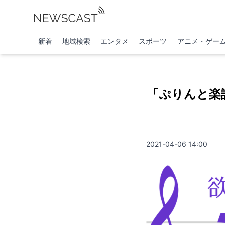
新着
地域検索
エンタメ
スポーツ
アニメ・ゲー
「ぷりんと楽
2021-04-06 14:00