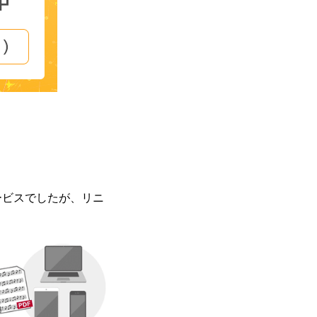
ービスでしたが、リニ