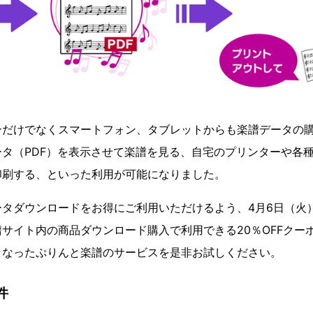
ンだけでなくスマートフォン、タブレットからも楽譜データの
タ（PDF）を表示させて楽譜を見る、自宅のプリンターや各
印刷する、といった利用が可能になりました。
タダウンロードをお得にご利用いただけるよう、4月6日（火）
サイト内の商品ダウンロード購入で利用できる20％OFFクー
くなったぷりんと楽譜のサービスを是非お試しください。
件