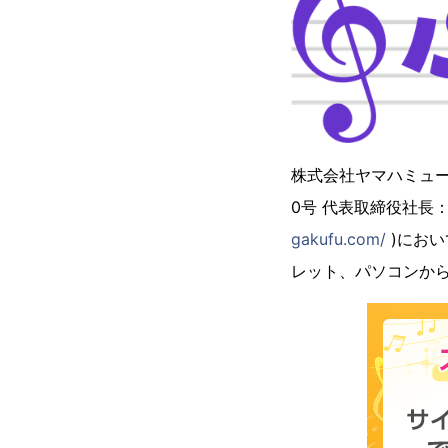
株式会社ヤマハミュー
0号 代表取締役社長
gakufu.com/
)におい
レット、パソコンから