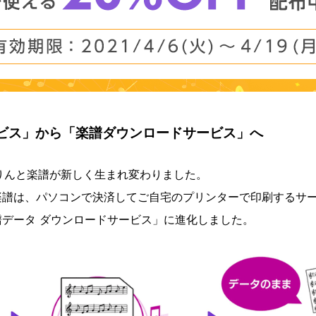
ビス」から「楽譜ダウンロードサービス」へ
、ぷりんと楽譜が新しく生まれ変わりました。
楽譜は、パソコンで決済してご自宅のプリンターで印刷するサ
データ ダウンロードサービス」に進化しました。