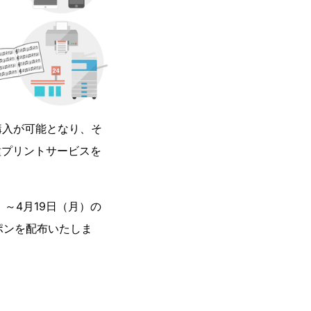
購入が可能となり、そ
種プリントサービスを
～4月19日（月）の
ポンを配布いたしま