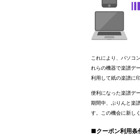
これにより、パソコ
れらの機器で楽譜デー
利用して紙の楽譜に
便利になった楽譜デー
期間中、ぷりんと楽譜
す。この機会に新し
■クーポン利用条