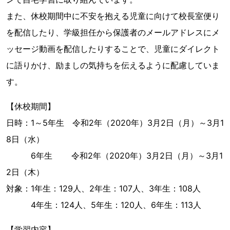
また、休校期間中に不安を抱える児童に向けて校長室便り
を配信したり、学級担任から保護者のメールアドレスにメ
ッセージ動画を配信したりすることで、児童にダイレクト
に語りかけ、励ましの気持ちを伝えるように配慮していま
す。
【休校期間】
日時：1～5年生 令和2年（2020年）3月2日（月）～3月1
8日（水）
6年生 令和2年（2020年）3月2日（月）～3月1
2日（木）
対象：1年生：129人、2年生：107人、3年生：108人
4年生：124人、5年生：120人、6年生：113人
【学習内容】