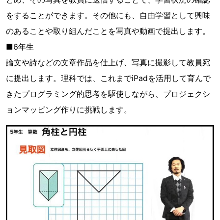
をすることができます。その他にも、自由学習として興味
のあることや取り組んだことを写真や動画で提出します。
■6年生
論文や詩などの文章作品を仕上げ、写真に撮影して教員宛
に提出します。理科では、これまでiPadを活用して育んで
きたプログラミング的思考を駆使しながら、プロジェクシ
ョンマッピング作りに挑戦します。