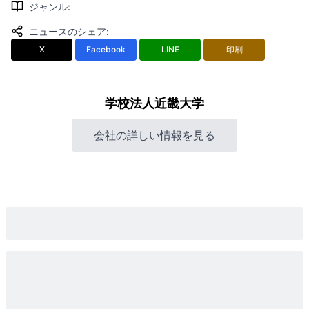
ジャンル
:
ニュースのシェア
:
X
Facebook
LINE
印刷
学校法人近畿大学
会社の詳しい情報を見る