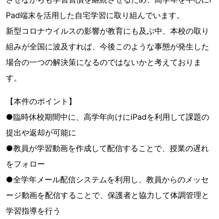
Pad端末を活用した自宅学習に取り組んでいます。
新型コロナウイルスの影響が教育にも及ぶ中、本校の取り
組みが全国に波及すれば、今後このような事態が発生した
場合の一つの解決策になるのではないかと考えておりま
す。
【本件のポイント】
●臨時休校期間中に、高学年向けにiPadを利用して課題の
提出や返却が可能に
●教員が学習動画を作成して配信することで、授業の遅れ
をフォロー
●全学年メール配信システムを利用し、教員からのメッセ
ージ動画を配信することで、保護者と協力して体調管理と
学習指導を行う