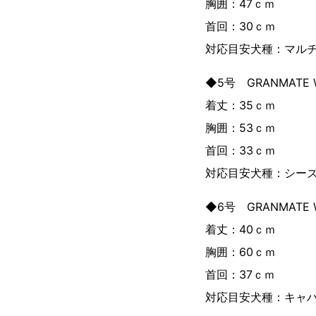
胸囲：47ｃｍ
首回：30ｃｍ
対応目安犬種：マル
◆5号 GRANMATE
着丈：35ｃｍ
胸囲：53ｃｍ
首回：33ｃｍ
対応目安犬種：シー
◆6号 GRANMATE
着丈：40ｃｍ
胸囲：60ｃｍ
首回：37ｃｍ
対応目安犬種：キャ