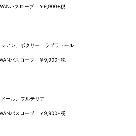
 WANバスローブ ￥9,900+税
メシアン、ボクサー、ラブラドール
 WANバスローブ ￥9,900+税
ラドール、ブルテリア
 WANバスローブ ￥9,900+税