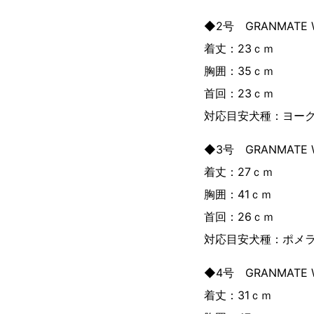
◆2号 GRANMATE
着丈：23ｃｍ
胸囲：35ｃｍ
首回：23ｃｍ
対応目安犬種：ヨー
◆3号 GRANMATE
着丈：27ｃｍ
胸囲：41ｃｍ
首回：26ｃｍ
対応目安犬種：ポメ
◆4号 GRANMATE
着丈：31ｃｍ