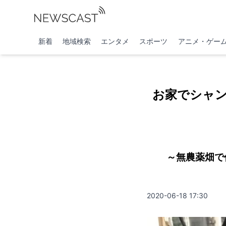
新着
地域検索
エンタメ
スポーツ
アニメ・ゲー
お家でシャン
～無農薬畑で
2020-06-18 17:30