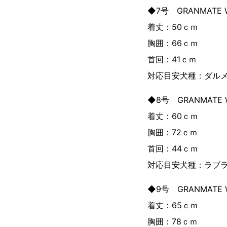
◆7号 GRANMATE
着丈：50ｃｍ
胸囲：66ｃｍ
首回：41ｃｍ
対応目安犬種：ダル
◆8号 GRANMATE
着丈：60ｃｍ
胸囲：72ｃｍ
首回：44ｃｍ
対応目安犬種：ラブ
◆9号 GRANMATE
着丈：65ｃｍ
胸囲：78ｃｍ