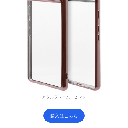
メタルフレーム・ピンク
購入はこちら