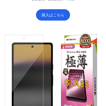
購入はこちら