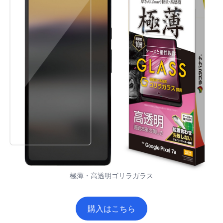
極薄・高透明ゴリラガラス
購入はこちら