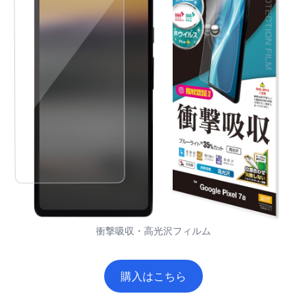
衝撃吸収・高光沢フィルム
購入はこちら