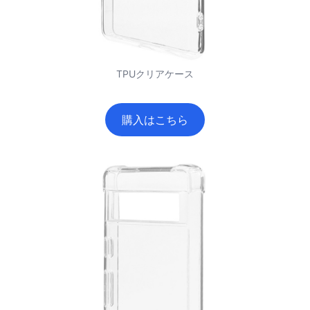
TPUクリアケース
購入はこちら