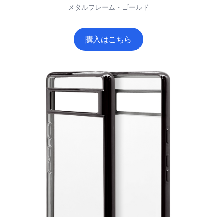
メタルフレーム・ゴールド
購入はこちら