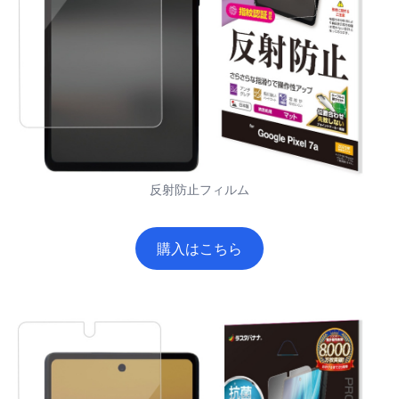
反射防止フィルム
購入はこちら