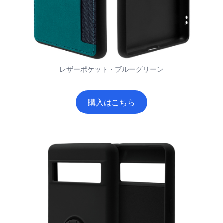
レザーポケット・ブルーグリーン
購入はこちら