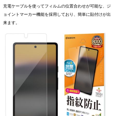
充電ケーブルを使ってフィルムの位置合わせが可能な、ジ
ョイントマーカー機能を採用しており、簡単に貼付けが出
来ます。