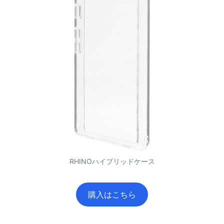
RHINOハイブリッドケース
購入はこちら