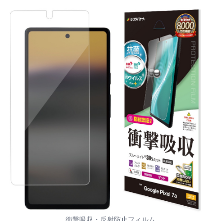
衝撃吸収・反射防止フィルム