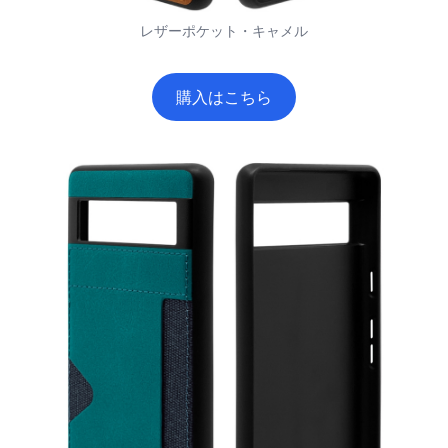
レザーポケット・キャメル
購入はこちら