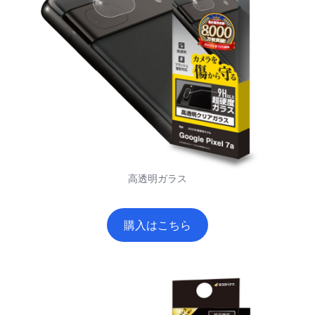
高透明ガラス
購入はこちら