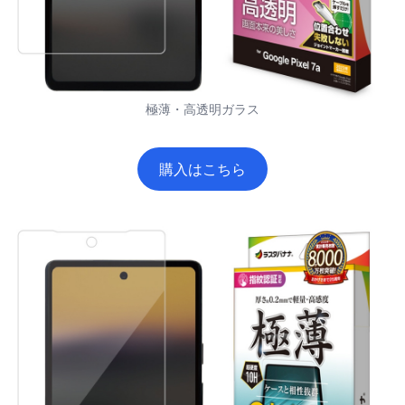
極薄・高透明ガラス
購入はこちら