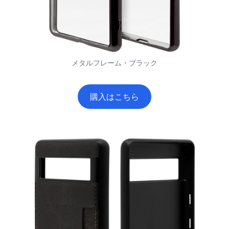
メタルフレーム・ブラック
購入はこちら