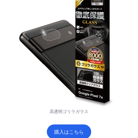
高透明ゴリラガラス
購入はこちら