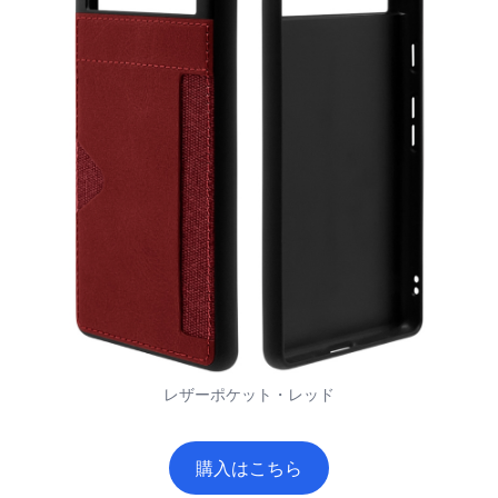
レザーポケット・レッド
購入はこちら