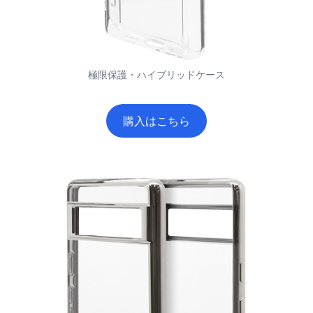
極限保護・ハイブリッドケース
購入はこちら