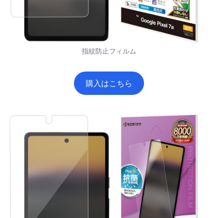
指紋防止フィルム
購入はこちら