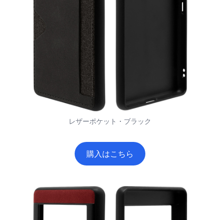
レザーポケット・ブラック
購入はこちら