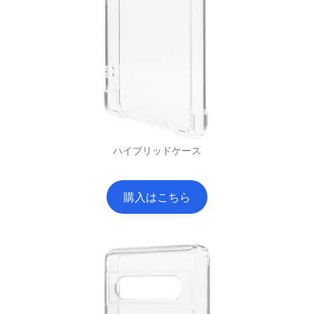
ハイブリッドケース
購入はこちら