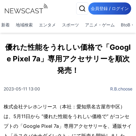
会員登録 / ログイン
新着
地域検索
エンタメ
スポーツ
アニメ・ゲーム
BtoB
優れた性能をうれしい価格で「Googl
e Pixel 7a」専用アクセサリーを順次
発売！
2023-05-11 13:00
R.B.choose
株式会社テレホンリース（本社：愛知県名古屋市中区）
は、5月11日から ”優れた性能をうれしい価格で” がコンセ
プトの「Google Pixel 7a」専用アクセサリーを、通販サイ
ト「ラスタバナナダイレクト」にて販売を開始しました。