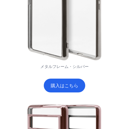
メタルフレーム・シルバー
購入はこちら