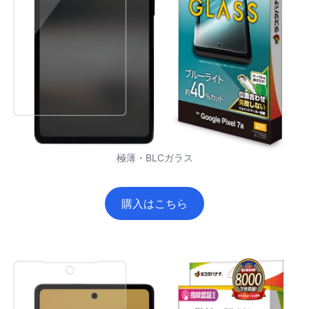
極薄・BLCガラス
購入はこちら