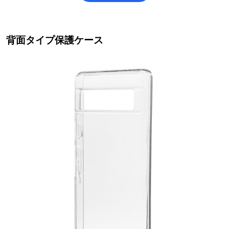
背面タイプ保護ケース