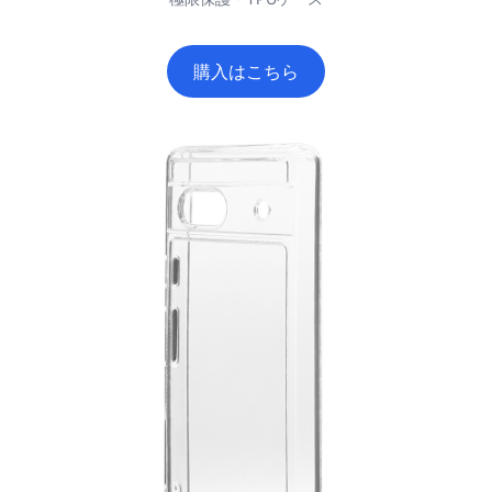
購入はこちら