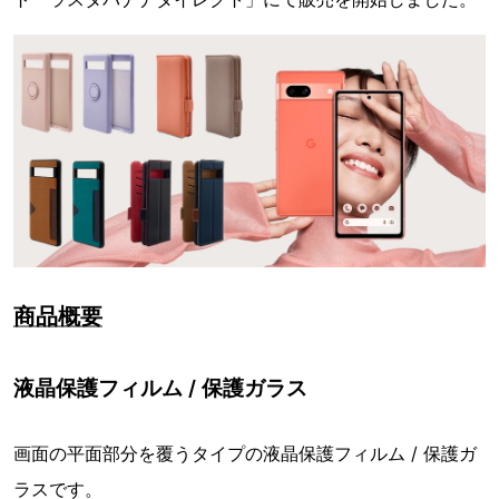
商品概要
液晶保護フィルム / 保護ガラス
画面の平面部分を覆うタイプの液晶保護フィルム / 保護ガ
ラスです。