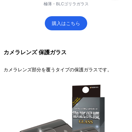
極薄・BLCゴリラガラス
購入はこちら
カメラレンズ 保護ガラス
カメラレンズ部分を覆うタイプの保護ガラスです。