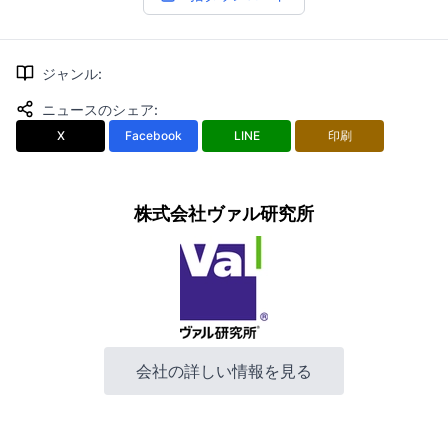
ジャンル
:
ニュースのシェア
:
X
Facebook
LINE
印刷
株式会社ヴァル研究所
会社の詳しい情報を見る