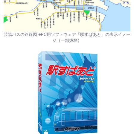
芸陽バスの路線図 ※PC用ソフトウェア「駅すぱあと」の表示イメー
ジ（一部抜粋）