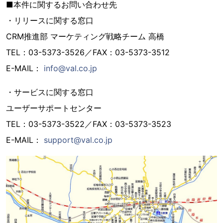
■本件に関するお問い合わせ先
・リリースに関する窓口
CRM推進部 マーケティング戦略チーム 高橋
TEL：03-5373-3526／FAX：03-5373-3512
E-MAIL：
info@val.co.jp
・サービスに関する窓口
ユーザーサポートセンター
TEL：03-5373-3522／FAX：03-5373-3523
E-MAIL：
support@val.co.jp