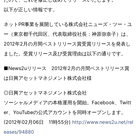
以下が正しい情報です。
ネットPR事業を展開している株式会社ニューズ・ツー・ユ
ー（東京都千代田区、代表取締役社長：神原弥奈子）は、
2012年2月の月間ベストリリース賞受賞リリースを発表し
ました。受賞リリース及び受賞理由は以下の通りです。
■News2uリリース 2012年2月の月間ベストリリース賞
は日興アセットマネジメント株式会社様
◎日興アセットマネジメント株式会社
ソーシャルメディアの本格運用を開始。Facebook、Twitt
er、YouTubeの公式アカウントを同時オープンします。
(2012年02月06日 11時55分)
http://www.news2u.net/rel
eases/94880