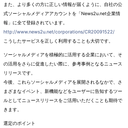
また、より多くの方に正しい情報が届くように、自社の公
式ソーシャルメディアアカウントを「News2u.net企業情
報」に全て登録されています。
http://www.news2u.net/corporations/CR20091522/
こうしたサービスを正しく利用することも大切です。
ソーシャルメディアを積極的に活用する企業において、そ
の活用をさらに促進したい際に、参考事例となるニュース
リリースです。
今後、これらソーシャルメディアを展開されるなかで、さ
まざまなイベント、新機能などをユーザーに告知するツー
ルとしてニュースリリースをご活用いただくことも期待で
きます。
選定のポイント