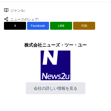
ジャンル
:
ニュースのシェア
:
X
Facebook
LINE
印刷
株式会社ニューズ・ツー・ユー
会社の詳しい情報を見る