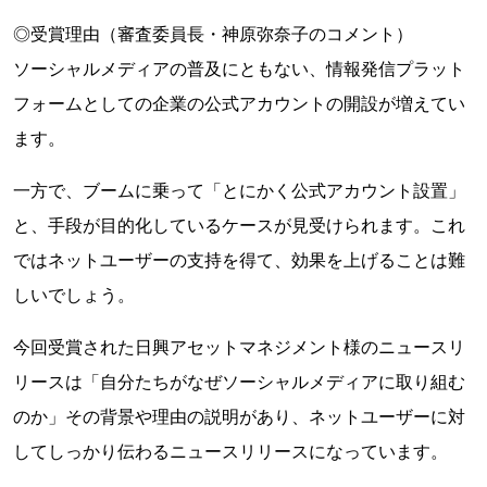
◎受賞理由（審査委員長・神原弥奈子のコメント）
ソーシャルメディアの普及にともない、情報発信プラット
フォームとしての企業の公式アカウントの開設が増えてい
ます。
一方で、ブームに乗って「とにかく公式アカウント設置」
と、手段が目的化しているケースが見受けられます。これ
ではネットユーザーの支持を得て、効果を上げることは難
しいでしょう。
今回受賞された日興アセットマネジメント様のニュースリ
リースは「自分たちがなぜソーシャルメディアに取り組む
のか」その背景や理由の説明があり、ネットユーザーに対
してしっかり伝わるニュースリリースになっています。