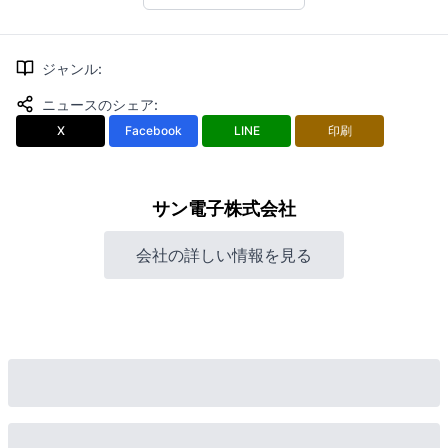
ジャンル
:
ニュースのシェア
:
X
Facebook
LINE
印刷
サン電子株式会社
会社の詳しい情報を見る