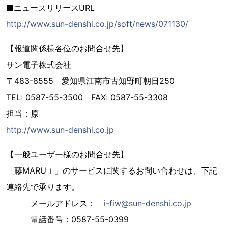
■ニュースリリースURL
http://www.sun-denshi.co.jp/soft/news/071130/
【報道関係様各位のお問合せ先】
サン電子株式会社
〒483-8555 愛知県江南市古知野町朝日250
TEL: 0587-55-3500 FAX: 0587-55-3308
担当：原
http://www.sun-denshi.co.jp
【一般ユーザー様のお問合せ先】
「藤MARUｉ」のサービスに関するお問い合わせは、下記
連絡先で承ります。
メールアドレス：
i-fiw@sun-denshi.co.jp
電話番号：0587-55-0399