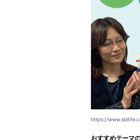
https://www.sbilife
おすすめテーマ