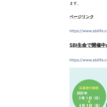
ます。
ページリンク
https://www.sbilife.
SBI生命で開催
https://www.sbilife