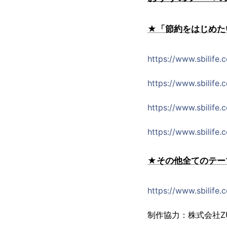
★「節約をはじめた
https://www.sbilife.
https://www.sbilife.
https://www.sbilife.
https://www.sbilife.
★その他全てのテー
https://www.sbilife.
制作協力：株式会社Z