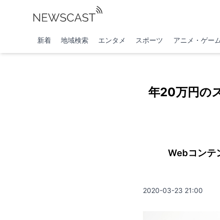
新着
地域検索
エンタメ
スポーツ
アニメ・ゲー
年20万円の
Webコン
2020-03-23 21:00