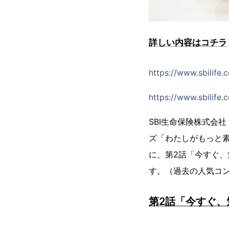
詳しい内容はコチラ
https://www.sbilife.
https://www.sbilife.
SBI生命保険株式会
ズ「わたしがもっと
に、第2話「今すぐ、
す。（過去の人気コ
第2話「今すぐ、