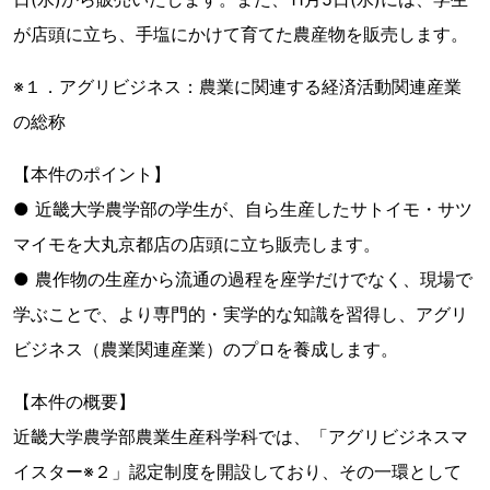
が店頭に立ち、手塩にかけて育てた農産物を販売します。
※１．アグリビジネス：農業に関連する経済活動関連産業
の総称
【本件のポイント】
● 近畿大学農学部の学生が、自ら生産したサトイモ・サツ
マイモを大丸京都店の店頭に立ち販売します。
● 農作物の生産から流通の過程を座学だけでなく、現場で
学ぶことで、より専門的・実学的な知識を習得し、アグリ
ビジネス（農業関連産業）のプロを養成します。
【本件の概要】
近畿大学農学部農業生産科学科では、「アグリビジネスマ
イスター※２」認定制度を開設しており、その一環として