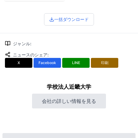
一括ダウンロード
ジャンル
:
ニュースのシェア
:
X
Facebook
LINE
印刷
学校法人近畿大学
会社の詳しい情報を見る