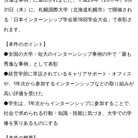
31日（木）に、札幌国際大学（北海道札幌市）で開催され
る「日本インターンシップ学会第18回学会大会」で表彰さ
れます。
【本件のポイント】
●全国の大学・短大のインターンシップ事例の中で「最も
秀逸な事例」として表彰
●経営学部に常設されているキャリアサポート・オフィス
や、1年次から参加するインターンシップなどの取り組みが
高い評価を受けた
●学生は、1年次からインターンシップに参加することで、
社会で求められる行動・知識・技能に気づき、大学での学
修を実りあるものにする
【本件の概要】