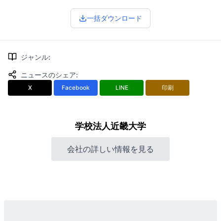
一括ダウンロード
ジャンル
:
ニュースのシェア
:
X
Facebook
LINE
印刷
学校法人近畿大学
会社の詳しい情報を見る