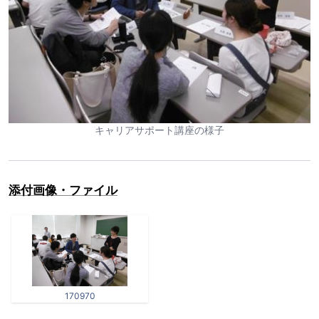
キャリアサポート講座の様子
添付画像・ファイル
170970