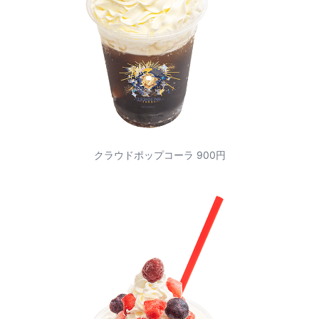
クラウドポップコーラ 900円