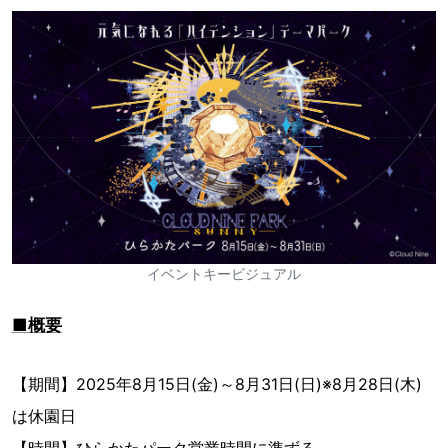
イベントキービジュアル
■概要
【期間】2025年8月15日(金)～8月31日(日)※8月28日(木)
は休園日