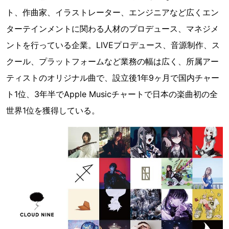
ト、作曲家、イラストレーター、エンジニアなど広くエン
ターテインメントに関わる人材のプロデュース、マネジメ
ントを行っている企業。LIVEプロデュース、音源制作、ス
クール、プラットフォームなど業務の幅は広く、所属アー
ティストのオリジナル曲で、設立後1年9ヶ月で国内チャー
ト1位、3年半でApple Musicチャートで日本の楽曲初の全
世界1位を獲得している。