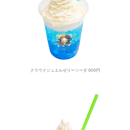
クラウドジュエルゼリーソーダ 900円