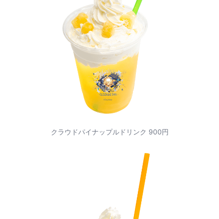
クラウドパイナップルドリンク 900円