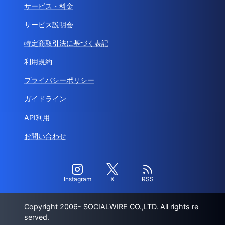
サービス・料金
サービス説明会
特定商取引法に基づく表記
利用規約
プライバシーポリシー
ガイドライン
API利用
お問い合わせ
Instagram
X
RSS
Copyright 2006- SOCIALWIRE CO.,LTD. All rights re
served.