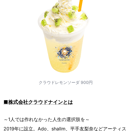
クラウドレモンソーダ 900円
■株式会社クラウドナインとは
～1人では作れなかった人生の選択肢を～
2019年に設立。Ado、shallm、平手友梨奈などアーティス