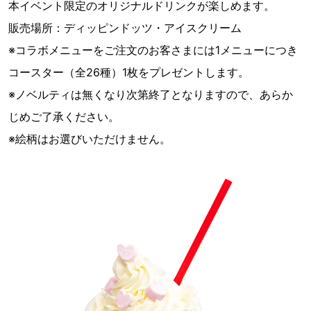
本イベント限定のオリジナルドリンクが楽しめます。
販売場所：ディッピンドッツ・アイスクリーム
※コラボメニューをご注文のお客さまには1メニューにつき
コースター（全26種）1枚をプレゼントします。
※ノベルティは無くなり次第終了となりますので、あらか
じめご了承ください。
※絵柄はお選びいただけません。