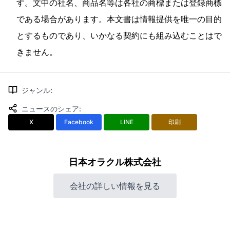
す。文中の社名、商品名等は各社の商標または登録商標
である場合があります。本文書は情報提供を唯一の目的
とするものであり、いかなる契約にも組み込むことはで
きません。
ジャンル
:
ニュースのシェア
:
X
Facebook
LINE
印刷
日本オラクル株式会社
会社の詳しい情報を見る