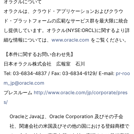
オラクルについて
オラクルは、クラウド・アプリケーションおよびクラウ
ド・プラットフォームの広範なサービス群を最大限に統合
し提供しています。オラクル(NYSE:ORCL)に関するより詳
細な情報については、
www.oracle.com
をご覧ください。
【本件に関するお問い合わせ先】
日本オラクル株式会社 広報室 石川
Tel: 03-6834-4837 / Fax: 03-6834-6129/ E-mail:
pr-roo
m_jp@oracle.com
プレスルーム
http://www.oracle.com/jp/corporate/pres
s/
OracleとJavaは、Oracle Corporation 及びその子会
社、関連会社の米国及びその他の国における登録商標で