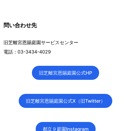
問い合わせ先
旧芝離宮恩賜庭園サービスセンター
電話：03-3434-4029
旧芝離宮恩賜庭園公式HP
旧芝離宮恩賜庭園公式X（旧Twitter）
都立９庭園Instagram