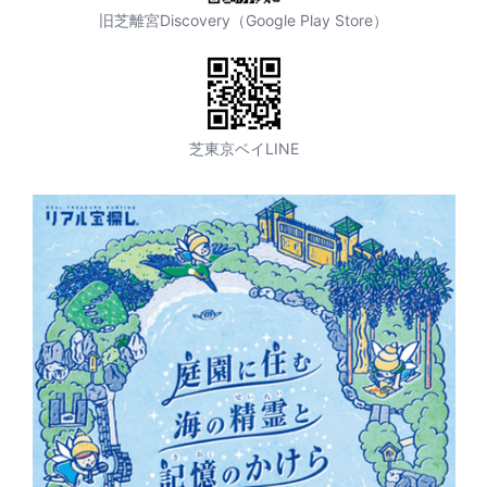
旧芝離宮Discovery（Google Play Store）
芝東京ベイLINE