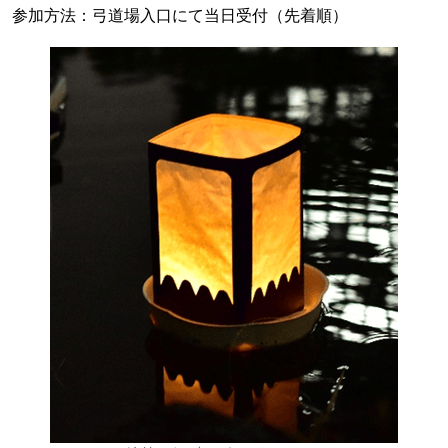
参加方法：弓道場入口にて当日受付（先着順）