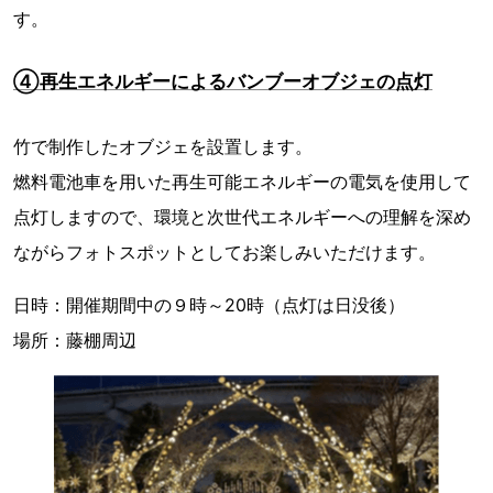
す。
④再生エネルギーによるバンブーオブジェの点灯
竹で制作したオブジェを設置します。
燃料電池車を用いた再生可能エネルギーの電気を使用して
点灯しますので、環境と次世代エネルギーへの理解を深め
ながらフォトスポットとしてお楽しみいただけます。
日時：開催期間中の９時～20時（点灯は日没後）
場所：藤棚周辺