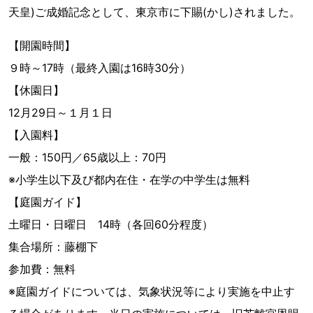
天皇)ご成婚記念として、東京市に下賜(かし)されました。
【開園時間】
９時～17時（最終入園は16時30分）
【休園日】
12月29日～１月１日
【入園料】
一般：150円／65歳以上：70円
※小学生以下及び都内在住・在学の中学生は無料
【庭園ガイド】
土曜日・日曜日 14時（各回60分程度）
集合場所：藤棚下
参加費：無料
※庭園ガイドについては、気象状況等により実施を中止す