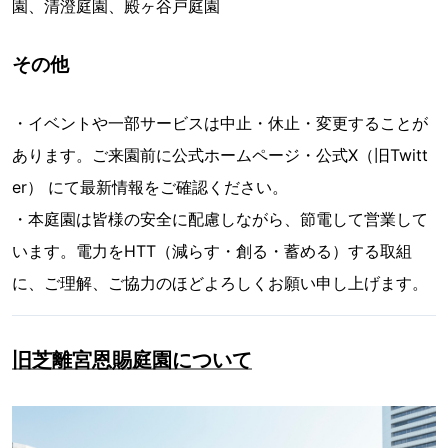
園、清澄庭園、殿ヶ谷戸庭園
その他
・イベントや一部サービスは中止・休止・変更することが
あります。ご来園前に公式ホームページ・公式X（旧Twitt
er） にて最新情報をご確認ください。
・本庭園は皆様の安全に配慮しながら、節電して営業して
います。電力をHTT（減らす・創る・蓄める）する取組
に、ご理解、ご協力のほどよろしくお願い申し上げます。
旧芝離宮恩賜庭園について