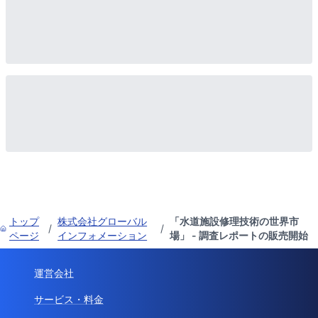
トップ
株式会社グローバル
「水道施設修理技術の世界市
/
/
ページ
インフォメーション
場」 - 調査レポートの販売開始
運営会社
サービス・料金