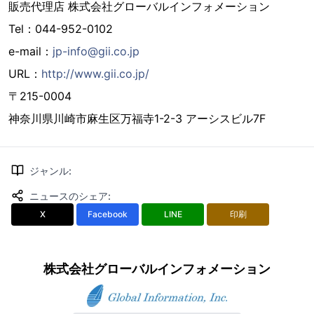
販売代理店 株式会社グローバルインフォメーション
Tel：044-952-0102
e-mail：
jp-info@gii.co.jp
URL：
http://www.gii.co.jp/
〒215-0004
神奈川県川崎市麻生区万福寺1-2-3 アーシスビル7F
ジャンル
:
ニュースのシェア
:
X
Facebook
LINE
印刷
株式会社グローバルインフォメーション