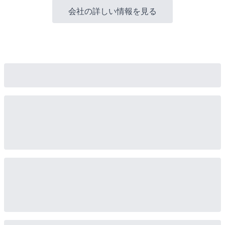
会社の詳しい情報を見る