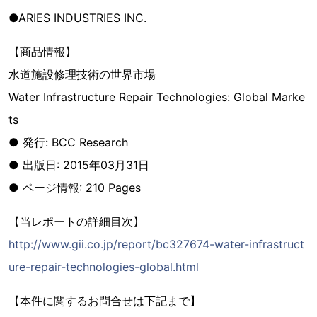
●ARIES INDUSTRIES INC.
【商品情報】
水道施設修理技術の世界市場
Water Infrastructure Repair Technologies: Global Marke
ts
● 発行: BCC Research
● 出版日: 2015年03月31日
● ページ情報: 210 Pages
【当レポートの詳細目次】
http://www.gii.co.jp/report/bc327674-water-infrastruct
ure-repair-technologies-global.html
【本件に関するお問合せは下記まで】