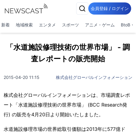
会員登録 / ログイン
新着
地域検索
エンタメ
スポーツ
アニメ・ゲーム
BtoB
「水道施設修理技術の世界市場」 - 調
査レポートの販売開始
2015-04-20 11:15
株式会社グローバルインフォメーション
株式会社グローバルインフォメーションは、市場調査レポ
ート「水道施設修理技術の世界市場」 (BCC Research発
行) の販売を4月20日より開始いたしました。
水道施設修理市場の世界総取引価額は2013年に577億ド