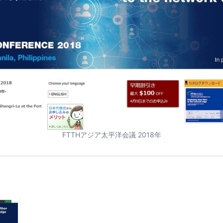
FTTHアジア太平洋会議 2018年