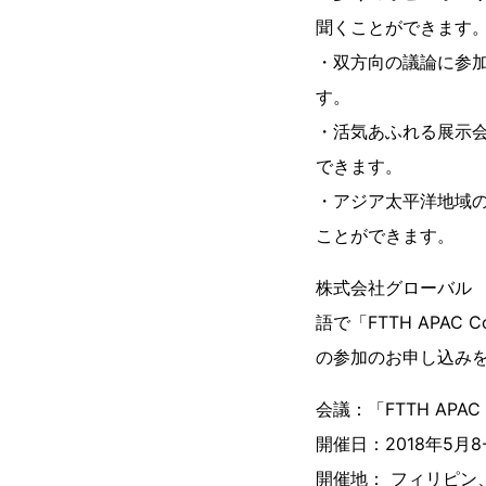
聞くことができます
・双方向の議論に参
す。
・活気あふれる展示
できます。
・アジア太平洋地域
ことができます。
株式会社グローバル
語で「FTTH APAC
の参加のお申し込み
会議：「FTTH APAC 
開催日：2018年5月8-
開催地： フィリピン、マニラ：S