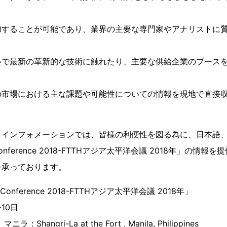
。
加することが可能であり、業界の主要な専門家やアナリストに
会で最新の革新的な技術に触れたり、主要な供給企業のブース
の市場における主な課題や可能性についての情報を現地で直接
 インフォメーションでは、皆様の利便性を図る為に、日本語
 Conference 2018-FTTHアジア太平洋会議 2018年」の情
を承っております。
Conference 2018-FTTHアジア太平洋会議 2018年」
10日
hangri-La at the Fort , Manila, Philippines