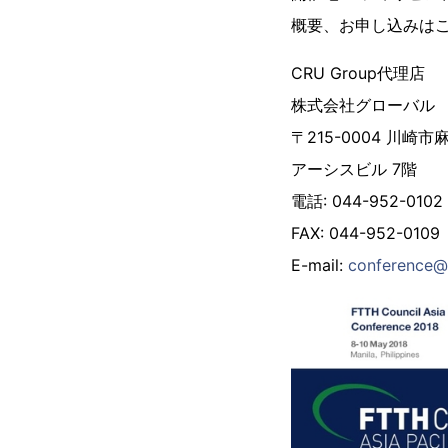
概要、お申し込みは
CRU Group代理店
株式会社グローバル
〒215-0004 川崎市
アーシスビル 7階
電話: 044-952-0102
FAX: 044-952-0109
E-mail:
conference@g