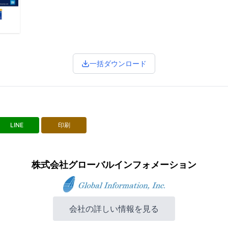
一括ダウンロード
LINE
印刷
株式会社グローバルインフォメーション
会社の詳しい情報を見る