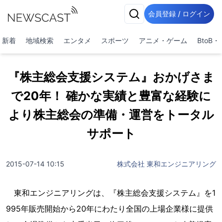
会員登録 / ログイン
新着
地域検索
エンタメ
スポーツ
アニメ・ゲーム
BtoB
『株主総会支援システム』おかげさま
で20年！ 確かな実績と豊富な経験に
より株主総会の準備・運営をトータル
サポート
2015-07-14 10:15
株式会社 東和エンジニアリング
東和エンジニアリングは、『株主総会支援システム』を1
995年販売開始から20年にわたり全国の上場企業様に提供