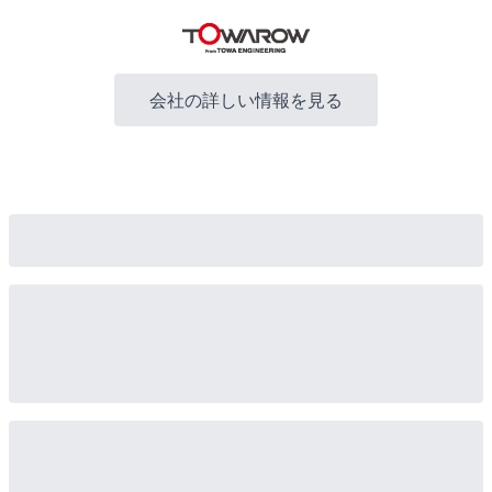
会社の詳しい情報を見る