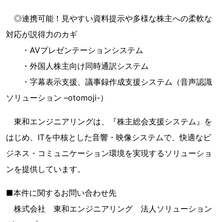
◎連携可能！見やすい資料提示や多様な株主への柔軟な
対応が説得力のカギ
・AVプレゼンテーションシステム
・外国人株主向け同時通訳システム
・字幕表示支援、議事録作成支援システム（音声認識
ソリューション –otomoji-）
東和エンジニアリングは、『株主総会支援システム』を
はじめ、ITを中核とした音響・映像システムで、快適なビ
ジネス・コミュニケーション環境を実現するソリューショ
ンを提供しています。
■本件に関するお問い合わせ先
株式会社 東和エンジニアリング 法人ソリューション