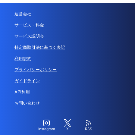
運営会社
サービス・料金
サービス説明会
特定商取引法に基づく表記
利用規約
プライバシーポリシー
ガイドライン
API利用
お問い合わせ
Instagram
X
RSS