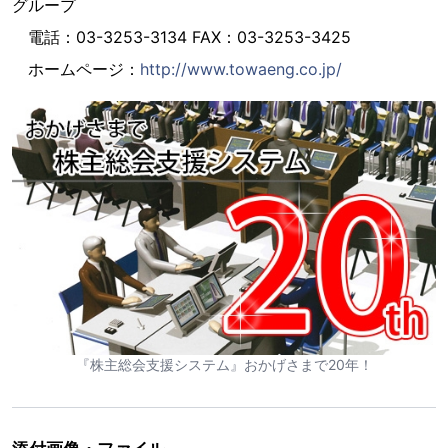
グループ
電話：03-3253-3134 FAX：03-3253-3425
ホームページ：
http://www.towaeng.co.jp/
『株主総会支援システム』おかげさまで20年！