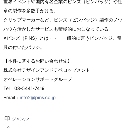
世界イベントや国内有名企業のピンズ（ピンバッジ）や社
章の製作を多数手がける。
クリップマーカーなど、ピンズ（ピンバッジ）製作のノウ
ハウを活かしたサービスも積極的におこなっている。
※ピンズ（PINS）とは・・・一般的に言うピンバッジ、留
具の付いたバッジ。
【本件に関するお問い合わせ先】
株式会社デザインアンドデベロップメント
オペレーションサポートグループ
Tel：03-5441-7419
Email：
info2@pins.co.jp
ジャンル
: