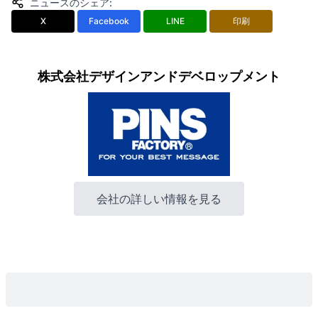
ニュースのシェア
:
X
Facebook
LINE
印刷
株式会社デザインアンドデベロップメント
会社の詳しい情報を見る