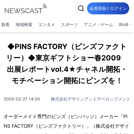
会員登録 / ログイン
新着
地域検索
エンタメ
スポーツ
アニメ・ゲーム
BtoB
◆PINS FACTORY（ピンズファクト
リー）◆東京ギフトショー春2009
出展レポートvol.4★チャネル開拓・
モチベーション開拓にピンズを！
2009-02-27 14:00
株式会社デザインアンドデベロップメント
オーダーメイド専門のピンズ（ピンバッジ）メーカー「PI
NS FACTORY（ピンズファクトリー）」（株式会社デザイ