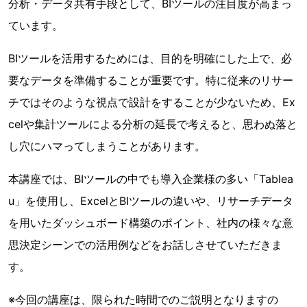
分析・データ共有手段として、BIツールの注目度が高まっ
ています。
BIツールを活用するためには、目的を明確にした上で、必
要なデータを準備することが重要です。特に従来のリサー
チではそのような視点で設計をすることが少ないため、Ex
celや集計ツールによる分析の延長で考えると、思わぬ落と
し穴にハマってしまうことがあります。
本講座では、BIツールの中でも導入企業様の多い「Tablea
u」を使用し、ExcelとBIツールの違いや、リサーチデータ
を用いたダッシュボード構築のポイント、社内の様々な意
思決定シーンでの活用例などをお話しさせていただきま
す。
※今回の講座は、限られた時間でのご説明となりますの