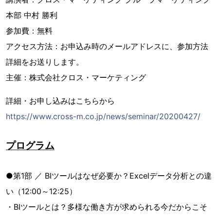
本部 中村 勝利
参加費：無料
アクセス方法：お申込み時のメールアドレスに、参加方法
詳細をお送りします。
主催：株式会社クロス・マーケティング
詳細・お申し込みはこちらから
https://www.cross-m.co.jp/news/seminar/20200427/
プログラム
●第1部 ／ BIツールはなぜ必要か？Excelデータ分析との違
い（12:00～12:25）
・BIツールとは？多様な働き方が求められる今だからこそ