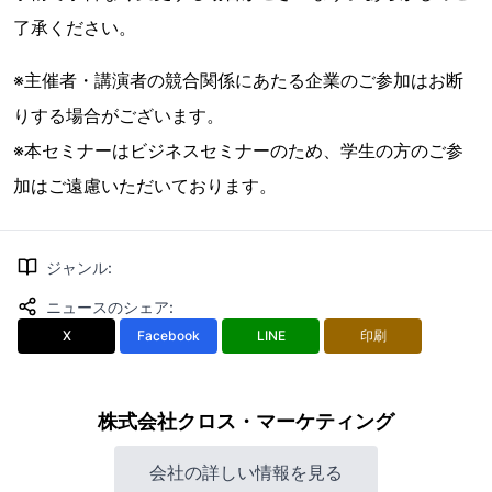
了承ください。
※主催者・講演者の競合関係にあたる企業のご参加はお断
りする場合がございます。
※本セミナーはビジネスセミナーのため、学生の方のご参
加はご遠慮いただいております。
ジャンル
:
ニュースのシェア
:
X
Facebook
LINE
印刷
株式会社クロス・マーケティング
会社の詳しい情報を見る