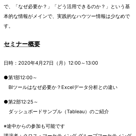
で、「なぜ必要か？」「どう活用できるのか？」という基
本的な情報がメインで、実践的なハウツー情報は少なめで
す。
セミナー概要
日時：2020年4月27日（月）12:00～13:00
●第1部12:00～
BIツールはなぜ必要か？Excelデータ分析との違い
●第2部12:25～
ダッシュボードサンプル（Tableau）のご紹介
※途中からの参加も可能です
講演者：クロス・マーケティング グループマーケティング