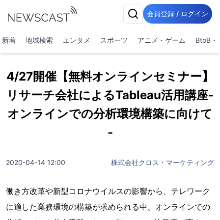
会員登録 / ログイン
新着
地域検索
エンタメ
スポーツ
アニメ・ゲーム
BtoB
4/27開催【無料オンラインセミナー】
リサーチ会社によるTableau活用講座-
オンラインでの分析環境構築に向けて
-
2020-04-14 12:00
株式会社クロス・マーケティング
働き方改革や新型コロナウイルスの影響から、テレワーク
に適した業務環境の構築が求められる中、オンラインでの