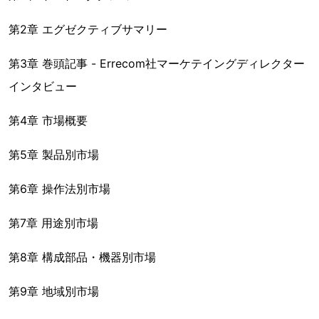
第2章 エグゼクティブサマリー
第3章 巻頭記事 - Errecom社マーケテイングディレクター
インタビュー
第4章 市場概要
第5章 製品別市場
第6章 操作法別市場
第7章 用途別市場
第8章 構成部品・機器別市場
第9章 地域別市場