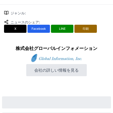
ジャンル
:
ニュースのシェア
:
X
Facebook
LINE
印刷
株式会社グローバルインフォメーション
会社の詳しい情報を見る