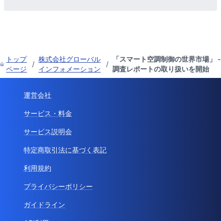
トップ
株式会社グローバル
「スマート空調制御の世界市場」 -
/
/
ページ
インフォメーション
調査レポートの取り扱いを開始
運営会社
サービス・料金
サービス説明会
特定商取引法に基づく表記
利用規約
プライバシーポリシー
ガイドライン