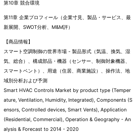
第10章 競合環境
第11章 企業プロフィール（企業寸見、製品・サービス、最
新展開、SWOT分析、M&M評）
【商品情報】
スマート空調制御の世界市場 - 製品形式（気温、換気、湿
気、総合）、構成部品・機器（センサー、制御対象機器、
スマートベント）、用途（住居、商業施設）、操作法、地
域別分析および予測
Smart HVAC Controls Market by product type (Temper
ature, Ventilation, Humidity, Integrated), Components (S
ensors, Controlled devices, Smart Vents), Application
(Residential, Commercial), Operation & Geography - An
alysis & Forecast to 2014 - 2020