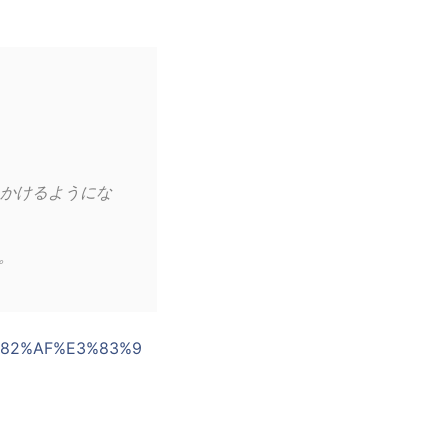
かけるようにな
。
E3%82%AF%E3%83%9