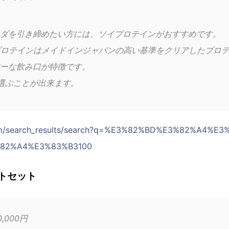
ダを引き締めたい方には、ソイプロテインがおすすめです。
EARプロテインはメイドインジャパンの高い基準をクリアしたプロ
ーな飲み口が特徴です。
選ぶことが出来ます。
o.com/search_results/search?q=%E3%82%BD%E3%82%A4%
82%A4%E3%83%B3100
トセット
,000円