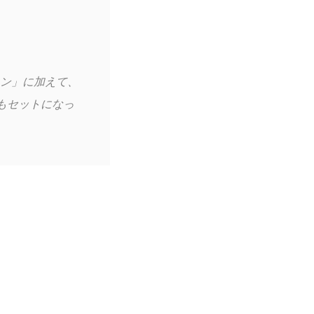
ン」に加えて、
もセットになっ