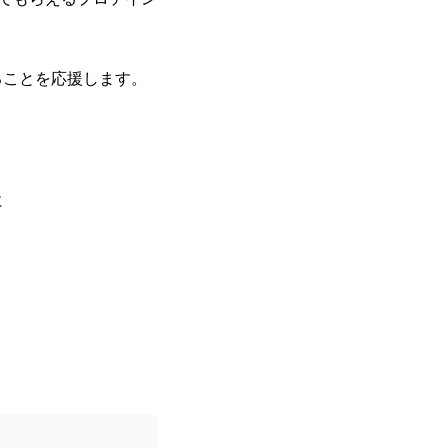
ることを応援します。
に