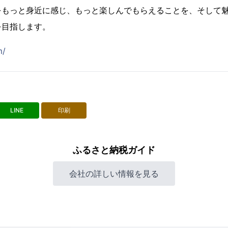
をもっと身近に感じ、もっと楽しんでもらえることを、そして
を目指します。
m/
LINE
印刷
ふるさと納税ガイド
会社の詳しい情報を見る