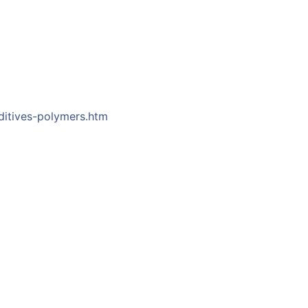
ditives-polymers.htm