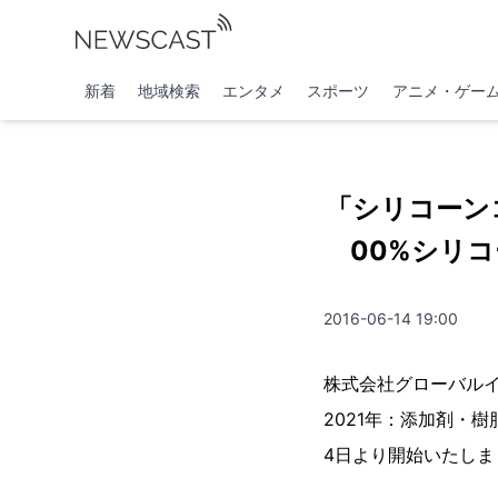
新着
地域検索
エンタメ
スポーツ
アニメ・ゲー
「シリコーン
00%シリ
2016-06-14 19:00
株式会社グローバル
2021年：添加剤・樹脂
4日より開始いたしま