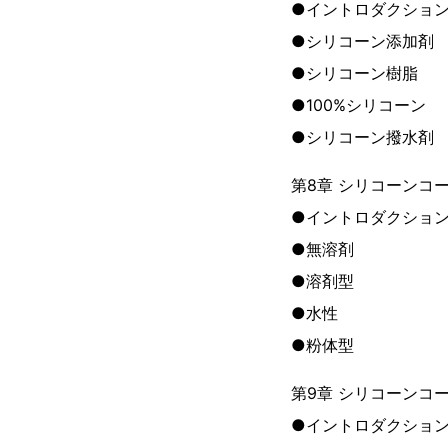
●イントロダクショ
●シリコーン添加剤
●シリコーン樹脂
●100%シリコーン
●シリコーン撥水剤
第8章 シリコーンコ
●イントロダクショ
●無溶剤
●溶剤型
●水性
●粉体型
第9章 シリコーンコ
●イントロダクショ