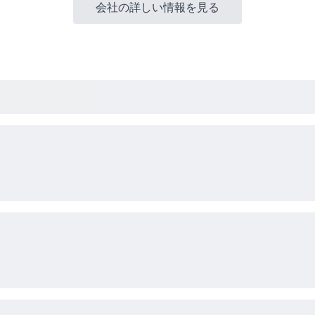
会社の詳しい情報を見る