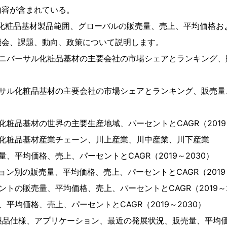
内容が含まれている。
ル化粧品基材製品範囲、グローバルの販売量、売上、平均価格お
機会、課題、動向、政策について説明します。
ユニバーサル化粧品基材の主要会社の市場シェアとランキング、
ーサル化粧品基材の主要会社の市場シェアとランキング、販売量
化粧品基材の世界の主要生産地域、パーセントとCAGR（2019～
ル化粧品基材産業チェーン、川上産業、川中産業、川下産業
、平均価格、売上、パーセントとCAGR（2019～2030）
ョン別の販売量、平均価格、売上、パーセントとCAGR（2019～
ントの販売量、平均価格、売上、パーセントとCAGR（2019～2
平均価格、売上、パーセントとCAGR（2019～2030）
製品仕様、アプリケーション、最近の発展状況、販売量、平均