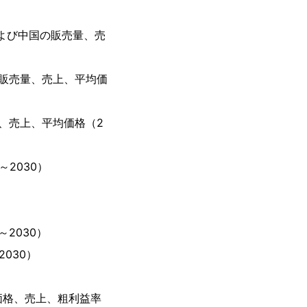
よび中国の販売量、売
販売量、売上、平均価
、売上、平均価格（2
2030）
2030）
030）
価格、売上、粗利益率