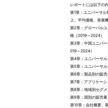
レポートには以下の
第1章：ユニバーサ
上、平均価格、発展
第2章：グローバル
格（2019～2024）
第3章：中国ユニバ
019～2024）
第4章：ユニバーサル
第5章：ユニバーサ
第6章：製品別の販売量
第7章：アプリケーシ
第8章：地域別セグメ
第9章：国別の販売量、
第10章：会社概要、