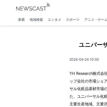
新着
地域検索
エンタメ
スポーツ
アニメ・ゲー
ユニバーサル
2024-04-24 10:30
YH Researc
ップ会社の市場シェア
サル化粧品基材市場
た、ユニバーサル化
主要生産地域、主要