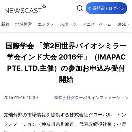
会員登録 / ログイン
新着
地域検索
エンタメ
スポーツ
アニメ・ゲーム
BtoB
国際学会 「第2回世界バイオシミラー
学会インド大会 2016年」（IMAPAC
PTE. LTD.主催）の参加お申込み受付
開始
2015-11-16 10:30
株式会社グローバルインフォメーション
先端分野の市場情報を提供する株式会社グローバル イン
フォメーション（神奈川県川崎市、代表取締役社長：小野