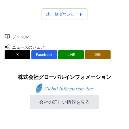
一括ダウンロード
ジャンル
:
ニュースのシェア
:
X
Facebook
LINE
印刷
株式会社グローバルインフォメーション
会社の詳しい情報を見る