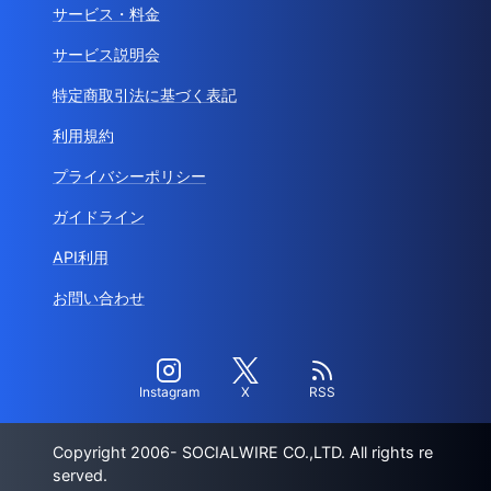
サービス・料金
サービス説明会
特定商取引法に基づく表記
利用規約
プライバシーポリシー
ガイドライン
API利用
お問い合わせ
Instagram
X
RSS
Copyright 2006- SOCIALWIRE CO.,LTD. All rights re
served.