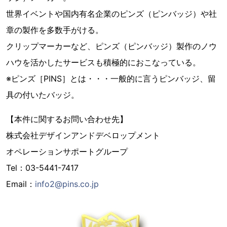
世界イベントや国内有名企業のピンズ（ピンバッジ）や社
章の製作を多数手がける。
クリップマーカーなど、ピンズ（ピンバッジ）製作のノウ
ハウを活かしたサービスも積極的におこなっている。
※ピンズ［PINS］とは・・・一般的に言うピンバッジ、留
具の付いたバッジ。
【本件に関するお問い合わせ先】
株式会社デザインアンドデベロップメント
オペレーションサポートグループ
Tel：03-5441-7417
Email：
info2@pins.co.jp