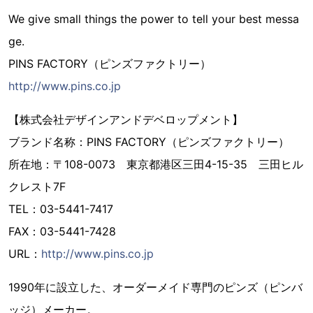
We give small things the power to tell your best messa
ge.
PINS FACTORY（ピンズファクトリー）
http://www.pins.co.jp
【株式会社デザインアンドデベロップメント】
ブランド名称：PINS FACTORY（ピンズファクトリー）
所在地：〒108-0073 東京都港区三田4-15-35 三田ヒル
クレスト7F
TEL：03-5441-7417
FAX：03-5441-7428
URL：
http://www.pins.co.jp
1990年に設立した、オーダーメイド専門のピンズ（ピンバ
ッジ）メーカー。