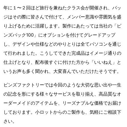
年に１〜２回ほど旅行を兼ねたクラス会が開催され、バッ
ジはその際に皆さんで付けて、メンバー意識や雰囲気を盛
り上げるために活躍します。製作にあたっては当社の「ピ
ンズパック100」にオプションを付けてグレードアップ
し、デザインや仕様などのやりとりは全てパソコンを通じ
て行われました。こうしてできた完成品はイメージ通りの
仕上げとなり、配布後すぐに付けた方から「いいねえ」と
いうお声も多く聞かれ、大変喜んでいただけたそうです。
ピンズファクトリーでは今回のような大切な思い出や一生
の記念を形にする様々なサービスを取り揃え、高品質なオ
ーダーメイドのアイテムを、リーズナブルな価格でお届け
しております。小ロットからのご製作も、気軽にご相談下
さい。