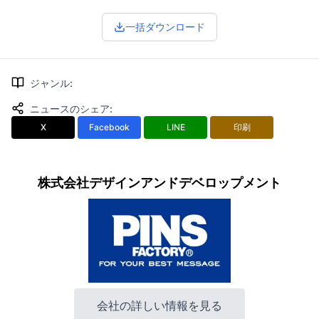
一括ダウンロード
ジャンル
:
ニュースのシェア
:
X
Facebook
LINE
印刷
株式会社デザインアンドデベロップメント
会社の詳しい情報を見る