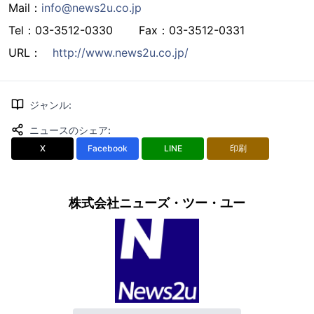
Mail：
info@news2u.co.jp
Tel：03-3512-0330 Fax：03-3512-0331
URL：
http://www.news2u.co.jp/
ジャンル
:
ニュースのシェア
:
X
Facebook
LINE
印刷
株式会社ニューズ・ツー・ユー