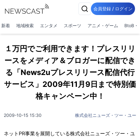
会員登録 / ログイン
新着
地域検索
エンタメ
スポーツ
アニメ・ゲーム
BtoB
１万円でご利用できます！プレスリリ
ースをメディア＆ブロガーに配信でき
る「News2uプレスリリース配信代行
サービス」2009年11月9日まで特別価
格キャンペーン中！
2009-10-15 15:30
株式会社ニューズ・ツー・ユー
ネットPR事業を展開している株式会社ニューズ・ツー・ユ