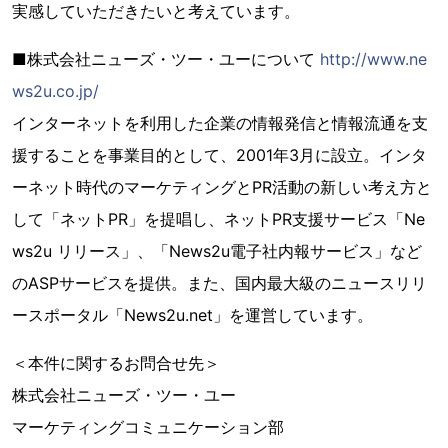
実感していただきたいと考えています。
■株式会社ニューズ・ツー・ユーについて
http://www.ne
ws2u.co.jp/
インターネットを利用した企業の情報発信と情報流通を支
援することを事業目的として、2001年3月に設立。インタ
ーネット時代のマーケティングとPR活動の新しい考え方と
して「ネットPR」を提唱し、ネットPR支援サービス「Ne
ws2u リリース」、「News2u電子社内報サービス」など
のASPサービスを提供。また、国内最大級のニュースリリ
ースポータル「News2u.net」を運営しています。
＜本件に関するお問合せ先＞
株式会社ニューズ・ツー・ユー
マーケティングコミュニケーション部