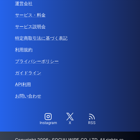
運営会社
サービス・料金
サービス説明会
特定商取引法に基づく表記
利用規約
プライバシーポリシー
ガイドライン
API利用
お問い合わせ
Instagram
X
RSS
Copyright 2006- SOCIALWIRE CO.,LTD. All rights re