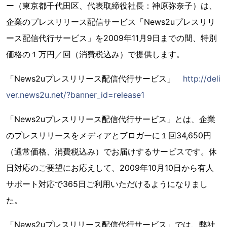
ー（東京都千代田区、代表取締役社長：神原弥奈子）は、
企業のプレスリリース配信サービス「News2uプレスリリ
ース配信代行サービス」を2009年11月9日までの間、特別
価格の１万円／回（消費税込み）で提供します。
「News2uプレスリリース配信代行サービス」
http://deli
ver.news2u.net/?banner_id=release1
「News2uプレスリリース配信代行サービス」とは、企業
のプレスリリースをメディアとブロガーに１回34,650円
（通常価格、消費税込み）でお届けするサービスです。休
日対応のご要望にお応えして、2009年10月10日から有人
サポート対応で365日ご利用いただけるようになりまし
た。
「News2uプレスリリース配信代行サービス」では、弊社