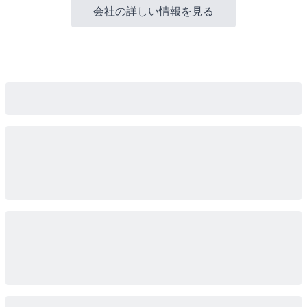
会社の詳しい情報を見る