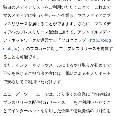
独自のメディアリストをご利用いただくことで、これまで
マスメディアに接点が無かった企業も、マスメディアにプ
レスリリースを届けることができます。さらに、マスメデ
ィアへのプレスリリース配信に加えて、アジャイルメディ
ア・ネットワークが運営する「ブログクラブ（
http://blog
club.jp/
）」のブロガーに対して、プレスリリースを提供す
ることも可能です。
また、インターネットやメールによるやり取りが初めてで
不安を感じるご担当者の方には、電話による有人サポート
で安心してご利用いただけます。
ニューズ・ツー・ユーでは、より多くの企業に「News2u
プレスリリース配信代行サービス」 をご利用いただくこ
とでインターネットを活用した企業の情報発信の可能性を