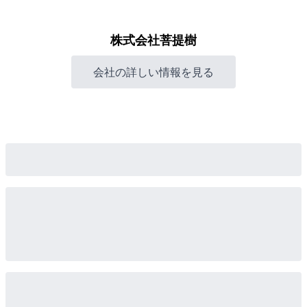
株式会社菩提樹
会社の詳しい情報を見る