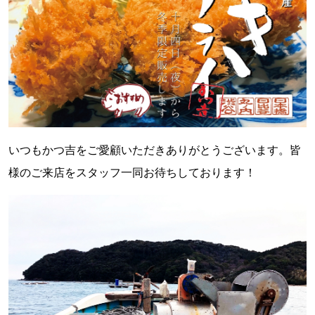
いつもかつ吉をご愛顧いただきありがとうございます。皆
様のご来店をスタッフ一同お待ちしております！