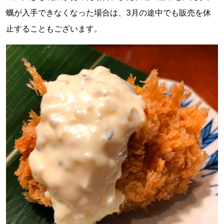
蠣が入手できなくなった場合は、3月の途中でも販売を休
止することもございます。