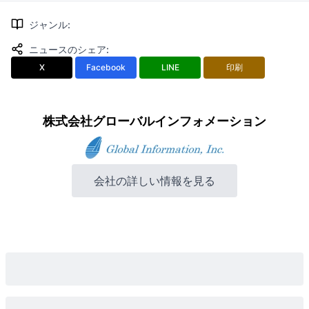
ジャンル
:
ニュースのシェア
:
X
Facebook
LINE
印刷
株式会社グローバルインフォメーション
会社の詳しい情報を見る