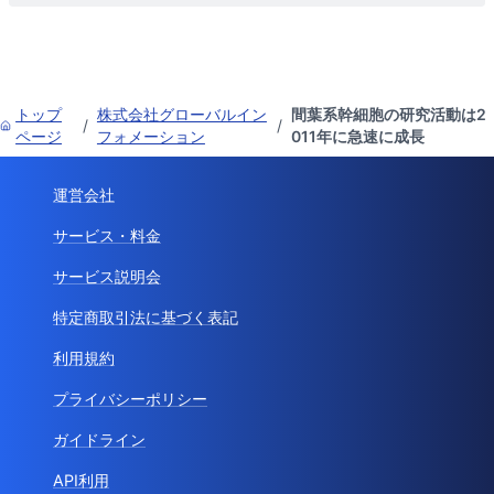
トップ
株式会社グローバルイン
間葉系幹細胞の研究活動は2
/
/
ページ
フォメーション
011年に急速に成長
運営会社
サービス・料金
サービス説明会
特定商取引法に基づく表記
利用規約
プライバシーポリシー
ガイドライン
API利用