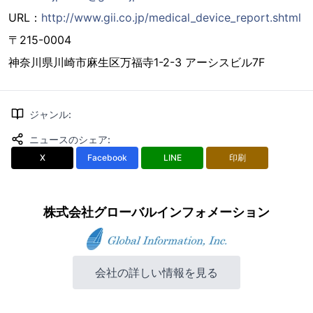
URL：
http://www.gii.co.jp/medical_device_report.shtml
〒215-0004
神奈川県川崎市麻生区万福寺1-2-3 アーシスビル7F
ジャンル
:
ニュースのシェア
:
X
Facebook
LINE
印刷
株式会社グローバルインフォメーション
会社の詳しい情報を見る