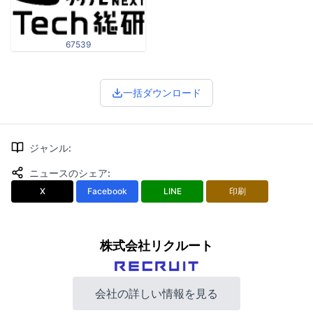
67539
一括ダウンロード
ジャンル
:
ニュースのシェア
:
X
Facebook
LINE
印刷
株式会社リクルート
会社の詳しい情報を見る