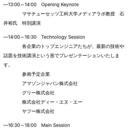
―13:00～14:00 Opening Keynote
マサチューセッツ工科大学メディアラボ教授 石
井裕氏 特別講演
―14:00～16:30 Technology Session
各企業のトップエンジニアたちが、最新の技術や
話題を技術講演という形でプレゼンテーションいたしま
す。
参画予定企業
アマゾンジャパン株式会社
グリー株式会社
株式会社ディー・エヌ・エー
ヤフー株式会社
―16:30～18:00 Main Session