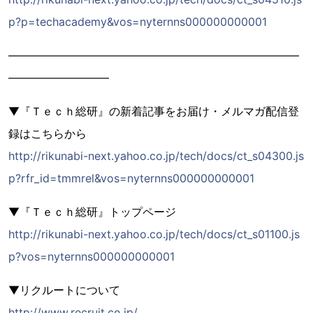
p?p=techacademy&vos=nyternns000000000001
――――――――――――――――――――――――――
―――――――――
▼『Ｔｅｃｈ総研』の新着記事をお届け・メルマガ配信登
録はこちらから
http://rikunabi-next.yahoo.co.jp/tech/docs/ct_s04300.js
p?rfr_id=tmmrel&vos=nyternns000000000001
▼『Ｔｅｃｈ総研』トップページ
http://rikunabi-next.yahoo.co.jp/tech/docs/ct_s01100.js
p?vos=nyternns000000000001
▼リクルートについて
http://www.recruit.co.jp/