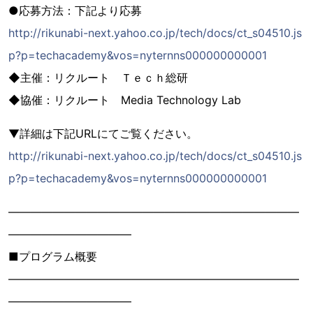
●応募方法：下記より応募
http://rikunabi-next.yahoo.co.jp/tech/docs/ct_s04510.js
p?p=techacademy&vos=nyternns000000000001
◆主催：リクルート Ｔｅｃｈ総研
◆協催：リクルート Media Technology Lab
▼詳細は下記URLにてご覧ください。
http://rikunabi-next.yahoo.co.jp/tech/docs/ct_s04510.js
p?p=techacademy&vos=nyternns000000000001
――――――――――――――――――――――――――
―――――――――――
■プログラム概要
――――――――――――――――――――――――――
―――――――――――