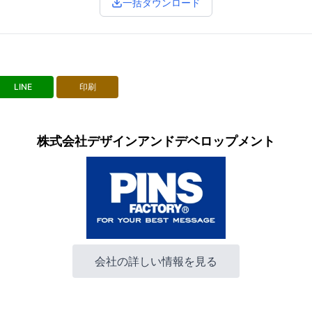
一括ダウンロード
LINE
印刷
株式会社デザインアンドデベロップメント
会社の詳しい情報を見る