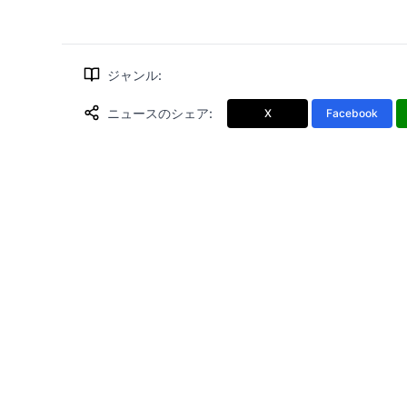
ジャンル
:
ニュースのシェア
:
X
Facebook