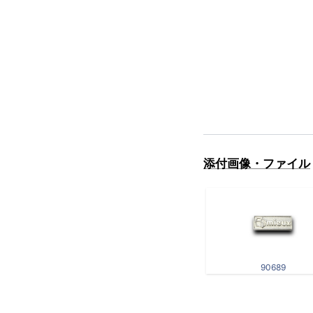
添付画像・ファイル
90689