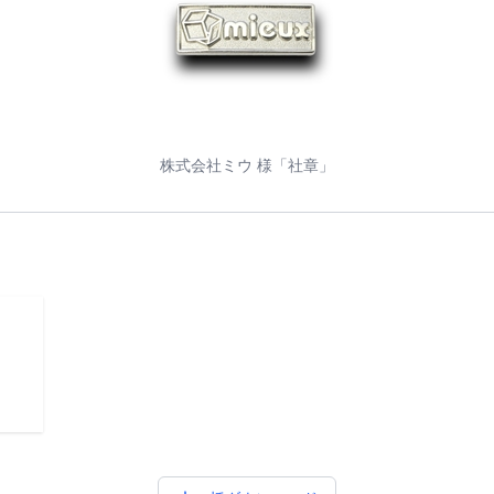
株式会社ミウ 様「社章」