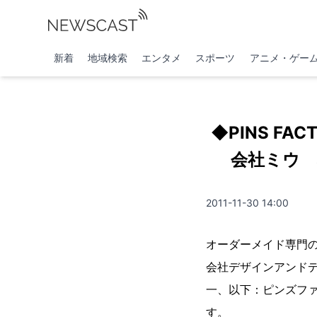
新着
地域検索
エンタメ
スポーツ
アニメ・ゲー
◆PINS F
会社ミウ 
2011-11-30 14:00
オーダーメイド専門の
会社デザインアンド
一、以下：ピンズフ
す。