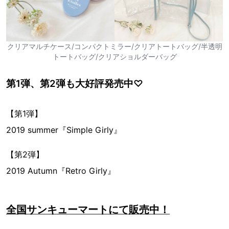
クリアマルチケース/コンパクトミラー/クリアトートバッグ/半透明
トートバッグ/クリアショルダーバッグ
第1弾、第2弾も大好評発売中♡
【第1弾】
2019 summer『Simple Girly』
【第2弾】
2019 Autumn『Retro Girly』
全国サンキューマートにて販売中！