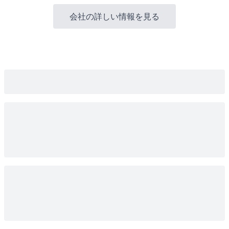
会社の詳しい情報を見る