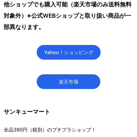
他ショップでも購入可能（楽天市場のみ送料無料
対象外）※公式WEBショップと取り扱い商品が一
部異なります。
Yahoo！ショッピング
楽天市場
サンキューマート
全品390円（税別）のプチプラショップ！