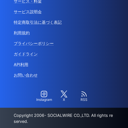
サービス・料金
サービス説明会
特定商取引法に基づく表記
利用規約
プライバシーポリシー
ガイドライン
API利用
お問い合わせ
Instagram
X
RSS
Copyright 2006- SOCIALWIRE CO.,LTD. All rights re
served.