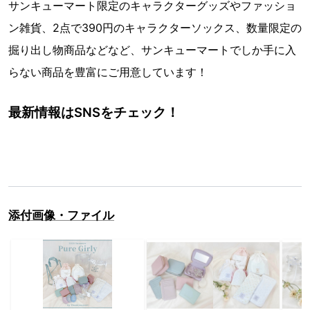
サンキューマート限定のキャラクターグッズやファッショ
ン雑貨、2点で390円のキャラクターソックス、数量限定の
掘り出し物商品などなど、サンキューマートでしか手に入
らない商品を豊富にご用意しています！
最新情報はSNSをチェック！
添付画像・ファイル