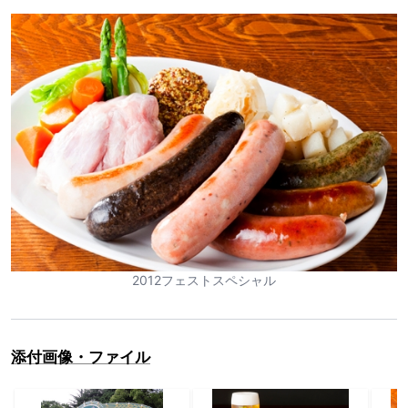
2012フェストスペシャル
添付画像・ファイル