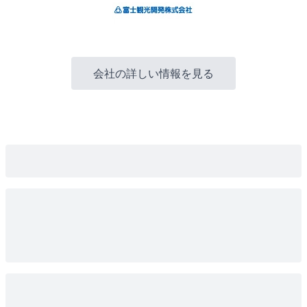
会社の詳しい情報を見る