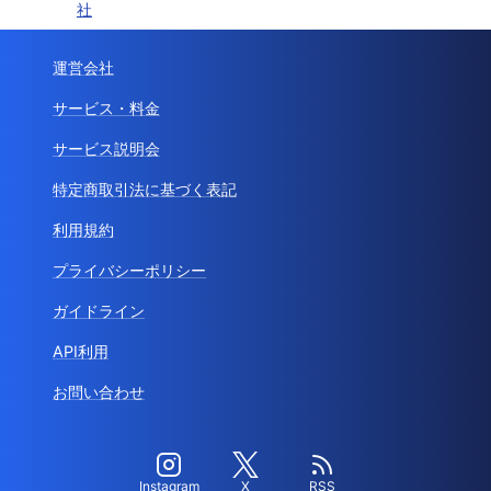
社
運営会社
サービス・料金
サービス説明会
特定商取引法に基づく表記
利用規約
プライバシーポリシー
ガイドライン
API利用
お問い合わせ
Instagram
X
RSS