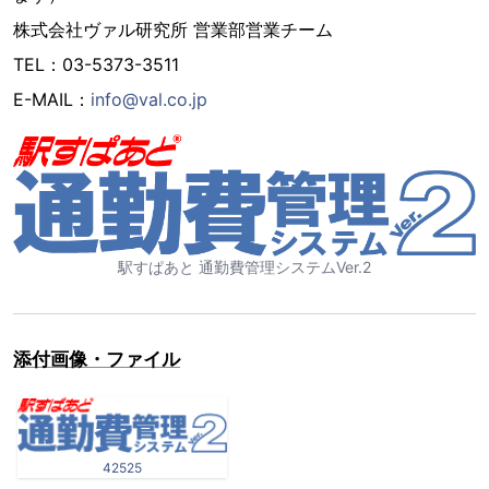
株式会社ヴァル研究所 営業部営業チーム
TEL：03-5373-3511
E-MAIL：
info@val.co.jp
駅すぱあと 通勤費管理システムVer.2
添付画像・ファイル
42525