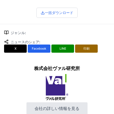
一括ダウンロード
ジャンル
:
ニュースのシェア
:
X
Facebook
LINE
印刷
株式会社ヴァル研究所
会社の詳しい情報を見る