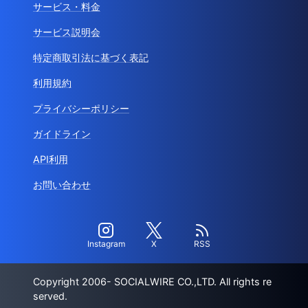
サービス・料金
サービス説明会
特定商取引法に基づく表記
利用規約
プライバシーポリシー
ガイドライン
API利用
お問い合わせ
Instagram
X
RSS
Copyright 2006- SOCIALWIRE CO.,LTD. All rights re
served.