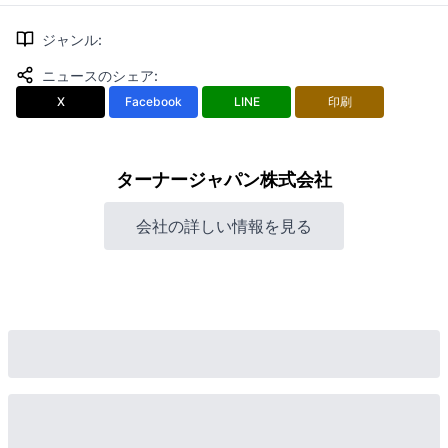
ジャンル
:
ニュースのシェア
:
X
Facebook
LINE
印刷
ターナージャパン株式会社
会社の詳しい情報を見る