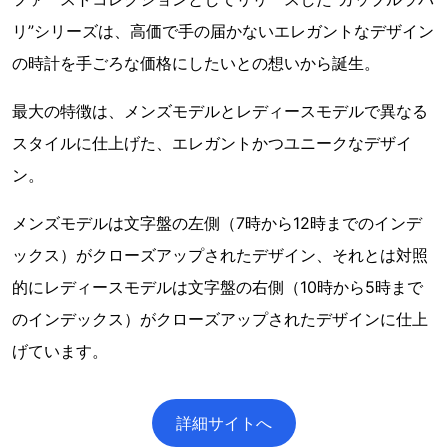
リ”シリーズは、高価で手の届かないエレガントなデザイン
の時計を手ごろな価格にしたいとの想いから誕生。
最大の特徴は、メンズモデルとレディースモデルで異なる
スタイルに仕上げた、エレガントかつユニークなデザイ
ン。
メンズモデルは文字盤の左側（7時から12時までのインデ
ックス）がクローズアップされたデザイン、それとは対照
的にレディースモデルは文字盤の右側（10時から5時まで
のインデックス）がクローズアップされたデザインに仕上
げています。
詳細サイトへ