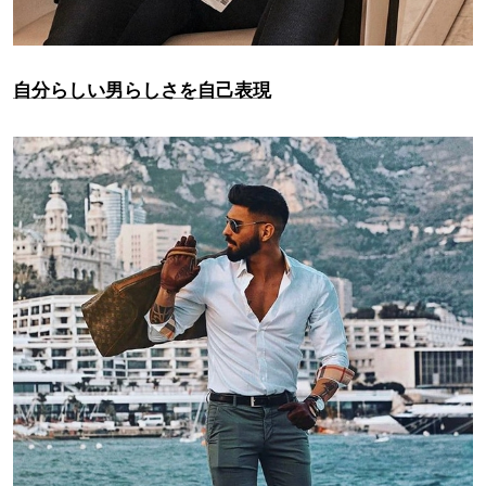
自分らしい男らしさを自己表現