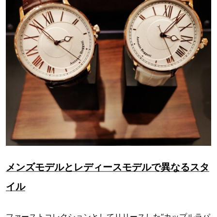
メンズモデルとレディースモデルで異なるスタ
イル
ファーストコレクションとしてリリースした“カップルラパ