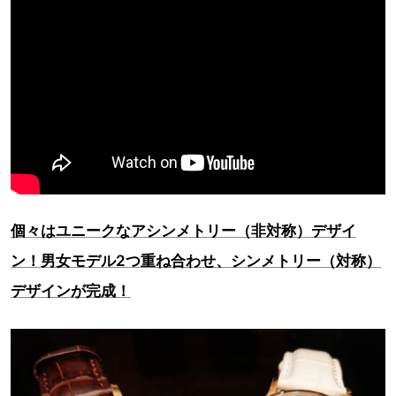
個々はユニークなアシンメトリー（非対称）デザイ
ン！男女モデル2つ重ね合わせ、シンメトリー（対称）
デザインが完成！