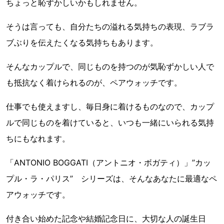
ちょっと恥ずかしいかもしれません。
そうは言っても、自分たちの溢れる気持ちの表現、ラブラ
ブぶりを伝えたくなる気持ちもあります。
そんなカップルで、同じものを持つのが気恥ずかしい人で
も抵抗なく着けられるのが、ペアウォッチです。
仕事でも使えますし、毎日身に着けるものなので、カップ
ルで同じものを着けていると、いつも一緒にいられる気持
ちにもなれます。
「ANTONIO BOGGATI（アントニオ・ボガティ）」”カッ
プル・ラ・パリス” シリーズは、そんなあなたに最適なペ
アウォッチです。
付き合い始めた記念や結婚記念日に、大切な人の誕生日