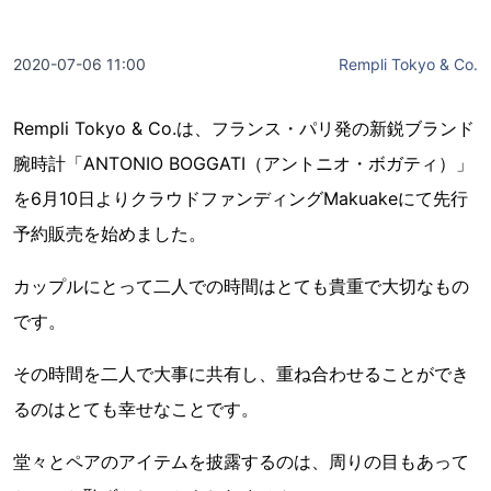
2020-07-06 11:00
Rempli Tokyo & Co.
Rempli Tokyo & Co.は、フランス・パリ発の新鋭ブランド
腕時計「ANTONIO BOGGATI（アントニオ・ボガティ）」
を6月10日よりクラウドファンディングMakuakeにて先行
予約販売を始めました。
カップルにとって二人での時間はとても貴重で大切なもの
です。
その時間を二人で大事に共有し、重ね合わせることができ
るのはとても幸せなことです。
堂々とペアのアイテムを披露するのは、周りの目もあって