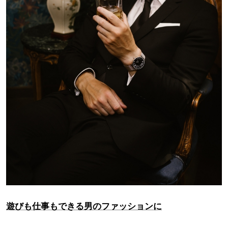
遊びも仕事もできる男のファッションに