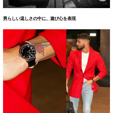
男らしい逞しさの中に、遊び心を表現