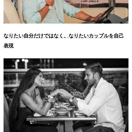
なりたい自分だけではなく、なりたいカップルを自己
表現