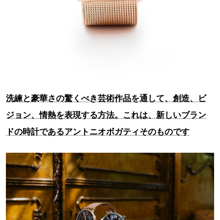
洗練と豪華さの驚くべき芸術作品を通して、創造、ビ
ジョン、情熱を表現する方法。これは、新しいブラン
ドの時計であるアントニオボガティそのものです