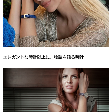
エレガントな時計以上に、物語を語る時計