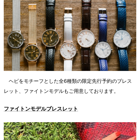
ヘビをモチーフとした全6種類の限定先行予約のブレス
レット、ファイトンモデルもご用意しております。
ファイトンモデルブレスレット