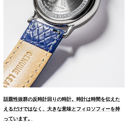
話題性抜群の反時計回りの時計。時計は時間を伝えた
えるだけではなく、大きな意味とフィロソフィーを持
っています。