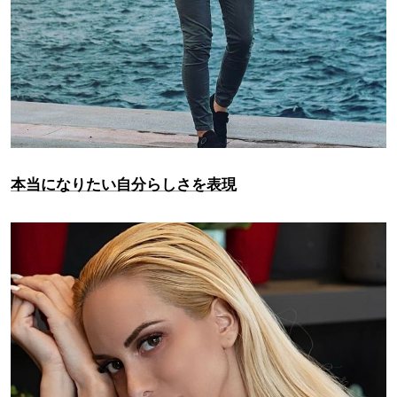
本当になりたい自分らしさを表現