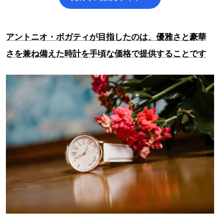
アントニオ・ボガティが目指したのは、優雅さと豪華
さを兼ね備えた時計を手頃な価格で提供することです