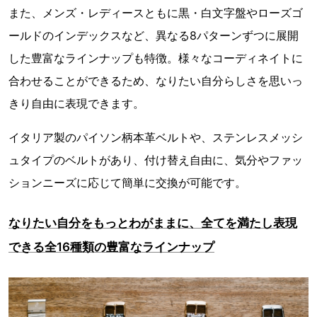
また、メンズ・レディースともに黒・白文字盤やローズゴ
ールドのインデックスなど、異なる8パターンずつに展開
した豊富なラインナップも特徴。様々なコーディネイトに
合わせることができるため、なりたい自分らしさを思いっ
きり自由に表現できます。
イタリア製のパイソン柄本革ベルトや、ステンレスメッシ
ュタイプのベルトがあり、付け替え自由に、気分やファッ
ションニーズに応じて簡単に交換が可能です。
なりたい自分をもっとわがままに、全てを満たし表現
できる全16種類の豊富なラインナップ