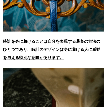
時計を身に着けることは自分を表現する最良の方法の
ひとつであり、時計のデザインは身に着ける人に感動
を与える特別な意味があります。