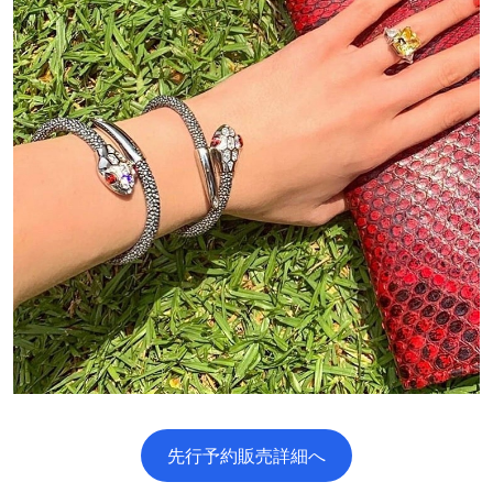
先行予約販売詳細へ