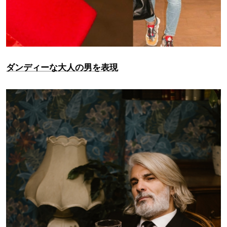
ダンディーな大人の男を表現