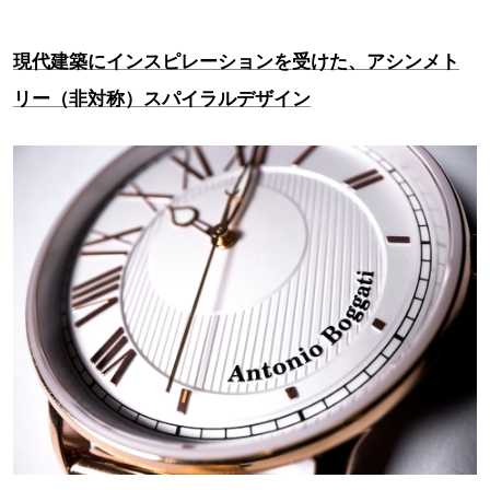
現代建築にインスピレーションを受けた、アシンメト
リー（非対称）スパイラルデザイン