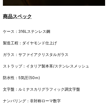
商品スペック
ケース：316Lステンレス鋼
製造工程：ダイヤモンド仕上げ
ガラス：サファイアクリスタルガラス
ストラップ：イタリア製本革/ステンレスメッシュ
防水性：5気圧(50ｍ)
文字盤：ルミナスカリグラフィック調文字盤
ナンバリング：非対称ローマ数字