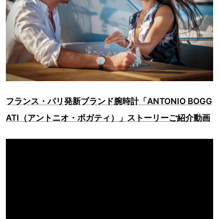
フランス・パリ発新ブランド腕時計「ANTONIO BOGG
ATI（アントニオ・ボガティ）」ストーリーご紹介動画