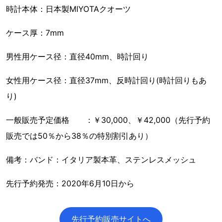
時計本体：日本製MIYOTAクオーツ
ケース厚：7mm
男性用ケース径：直径40mm、時計回り
女性用ケース径：直径37mm、反時計回り(時計回りもあ
り)
一般販売予定価格 ：￥30,000、￥42,000（先行予約
販売では50％から38％の特別割引あり）
備考：バンド：イタリア製本革、ステンレスメッシュ
先行予約発売：2020年6月10日から
先行予約販売サイトへ